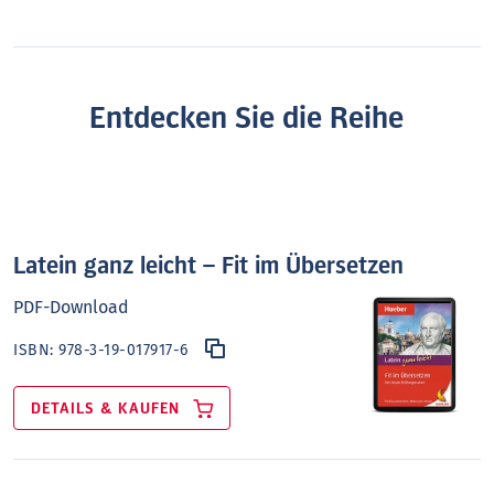
Entdecken Sie die Reihe
Latein ganz leicht – Fit im Übersetzen
PDF-Download
ISBN:
978-3-19-017917-6
DETAILS & KAUFEN