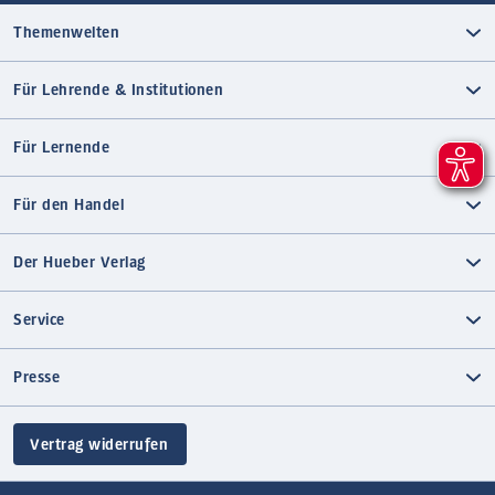
Themenwelten
Für Lehrende & Institutionen
Für Lernende
Für den Handel
Der Hueber Verlag
Service
Presse
Vertrag widerrufen