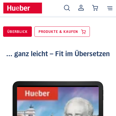
MEIN
KONTO
ÜBERBLICK
PRODUKTE & KAUFEN
... ganz leicht – Fit im Übersetzen