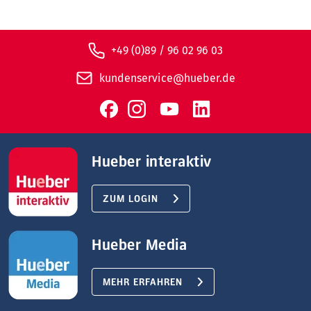
+49 (0)89 / 96 02 96 03
kundenservice@hueber.de
Hueber interaktiv
ZUM LOGIN
Hueber Media
MEHR ERFAHREN