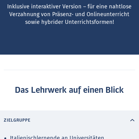
Inklusive interaktiver Version – für eine nahtlose
Verzahnung von Präsenz- und Onlineunterricht
sowie hybrider Unterrichtsformen!
Das Lehrwerk auf einen Blick
ZIELGRUPPE
Italienischlernende an Universitäten,