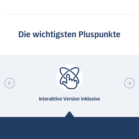
Die wichtigsten Pluspunkte
Interaktive Version inklusive