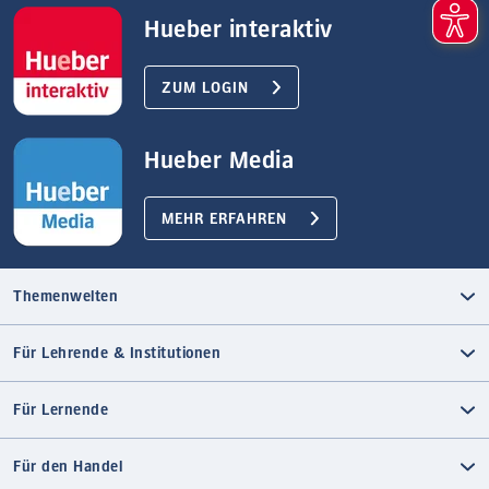
Hueber interaktiv
ZUM LOGIN
Hueber Media
MEHR ERFAHREN
Themenwelten
Für Lehrende & Institutionen
Für Lernende
Für den Handel