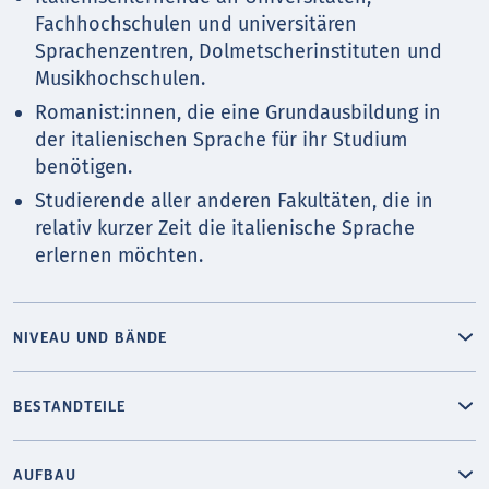
Fachhochschulen und universitären
Sprachenzentren, Dolmetscherinstituten und
Musikhochschulen.
Romanist:innen, die eine Grundausbildung in
der italienischen Sprache für ihr Studium
benötigen.
Studierende aller anderen Fakultäten, die in
relativ kurzer Zeit die italienische Sprache
erlernen möchten.
NIVEAU UND BÄNDE
BESTANDTEILE
AUFBAU