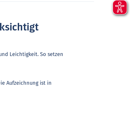
ksichtigt
und Leichtigkeit. So setzen
ie Aufzeichnung ist in