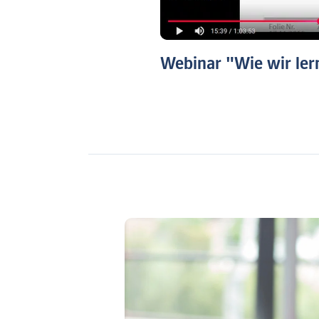
Webinar "Wie wir lern