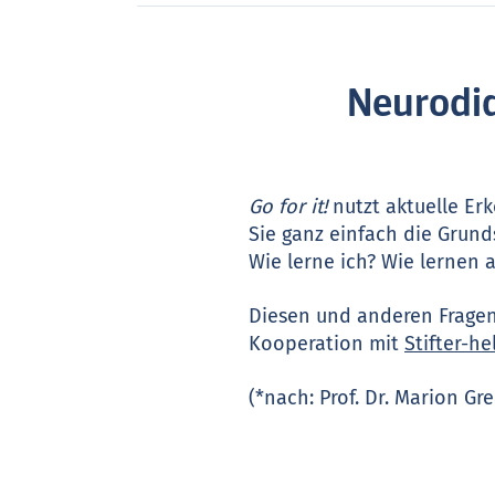
Neurodid
Go for it!
nutzt aktuelle Erk
Sie ganz einfach die Grund
Wie lerne ich? Wie lernen 
Diesen und anderen Fragen 
Kooperation mit
Stifter-he
(*nach: Prof. Dr. Marion G