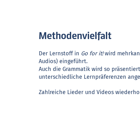
Methodenvielfalt
Der Lernstoff in
Go for it!
wird mehrkana
Audios) eingeführt.
Auch die Grammatik wird so präsentiert
unterschiedliche Lernpräferenzen ang
Zahlreiche Lieder und Videos wiederho