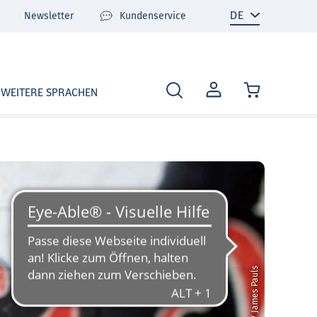
Newsletter
Kundenservice
MEIN
WEITERE SPRACHEN
KONTO