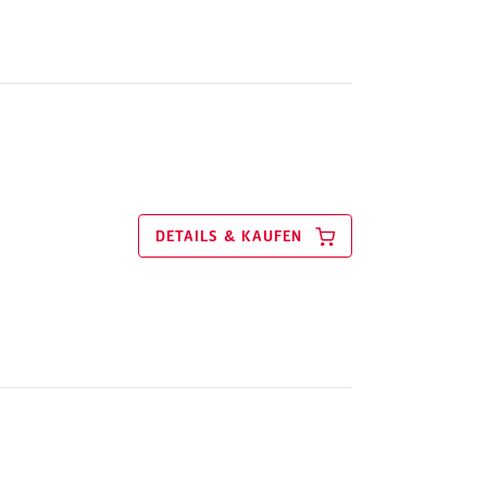
DETAILS & KAUFEN