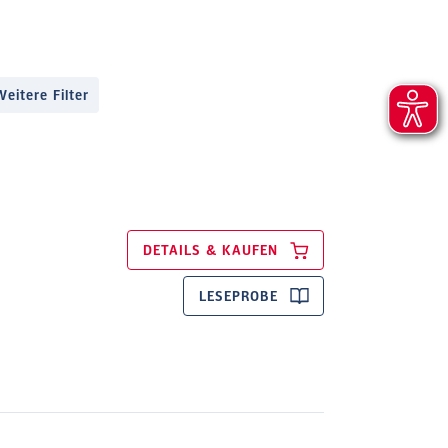
Weitere Filter
DETAILS & KAUFEN
LESEPROBE