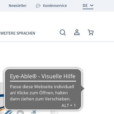
Newsletter
Kundenservice
MEIN
WEITERE SPRACHEN
KONTO