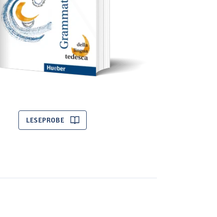
LESEPROBE