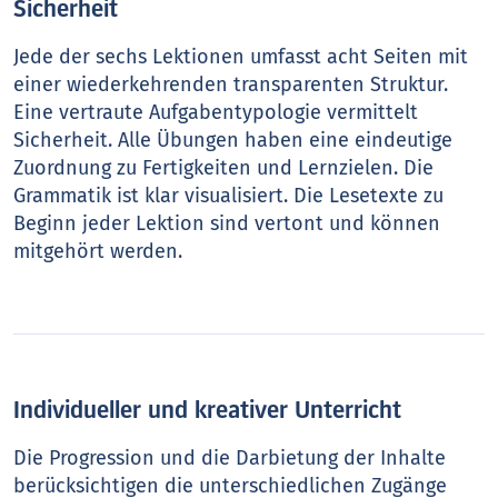
Sicherheit
Jede der sechs Lektionen umfasst acht Seiten mit
einer wiederkehrenden transparenten Struktur.
Eine vertraute Aufgabentypologie vermittelt
Sicherheit. Alle Übungen haben eine eindeutige
Zuordnung zu Fertigkeiten und Lernzielen. Die
Grammatik ist klar visualisiert. Die Lesetexte zu
Beginn jeder Lektion sind vertont und können
mitgehört werden.
Individueller und kreativer Unterricht
Die Progression und die Darbietung der Inhalte
berücksichtigen die unterschiedlichen Zugänge