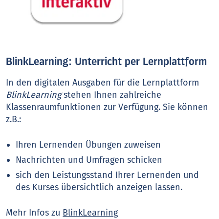
BlinkLearning: Unterricht per Lernplattform
In den digitalen Ausgaben für die Lernplattform
BlinkLearning
stehen Ihnen zahlreiche
Klassenraumfunktionen zur Verfügung. Sie können
z.B.:
Ihren Lernenden Übungen zuweisen
Nachrichten und Umfragen schicken
sich den Leistungsstand Ihrer Lernenden und
des Kurses übersichtlich anzeigen lassen.
Mehr Infos zu
BlinkLearning