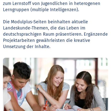
zum Lernstoff von Jugendlichen in heterogenen
Lerngruppen (multiple Intelligenzen).
Die Modulplus-Seiten beinhalten aktuelle
Landeskunde-Themen, die das Leben im
deutschsprachigen Raum präsentieren. Ergänzende
Projektarbeiten gewährleisten die kreative
Umsetzung der Inhalte.
© fotolia/ChristianSchwier.de