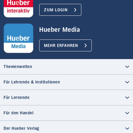
ZUM LOGIN
Hueber Media
MEHR ERFAHREN
Themenwelten
Für Lehrende & Institutionen
Für Lernende
Für den Handel
Der Hueber Verlag