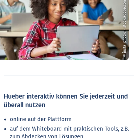
© insta_photos - stock.adobe.com
Hueber interaktiv können Sie jederzeit und
überall nutzen
online auf der Plattform
auf dem Whiteboard mit praktischen Tools, z.B.
zum Abdecken von Lösungen