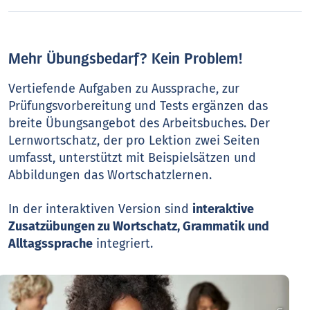
Mehr Übungsbedarf? Kein Problem!
Vertiefende Aufgaben zu Aussprache, zur
Prüfungsvorbereitung und Tests ergänzen das
breite Übungsangebot des Arbeitsbuches. Der
Lernwortschatz, der pro Lektion zwei Seiten
umfasst, unterstützt mit Beispielsätzen und
Abbildungen das Wortschatzlernen.
In der interaktiven Version sind
interaktive
Zusatzübungen zu Wortschatz, Grammatik und
Alltagssprache
integriert.