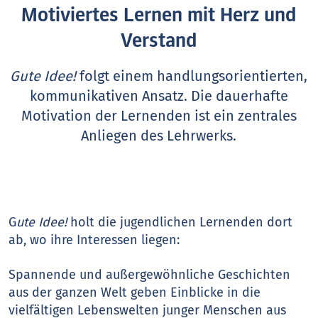
Motiviertes Lernen mit Herz und
Verstand
Gute Idee!
folgt einem handlungsorientierten,
kommunikativen Ansatz. Die dauerhafte
Motivation der Lernenden ist ein zentrales
Anliegen des Lehrwerks.
G
ute Idee!
holt die jugendlichen Lernenden dort
ab, wo ihre Interessen liegen:
Spannende und außergewöhnliche Geschichten
aus der ganzen Welt geben Einblicke in die
vielfältigen Lebenswelten junger Menschen aus