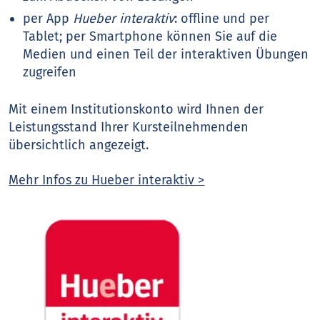
per App
Hueber interaktiv
: offline und per
Tablet; per Smartphone können Sie auf die
Medien und einen Teil der interaktiven Übungen
zugreifen
Mit einem Institutionskonto wird Ihnen der
Leistungsstand Ihrer Kursteilnehmenden
übersichtlich angezeigt.
Mehr Infos zu Hueber interaktiv >