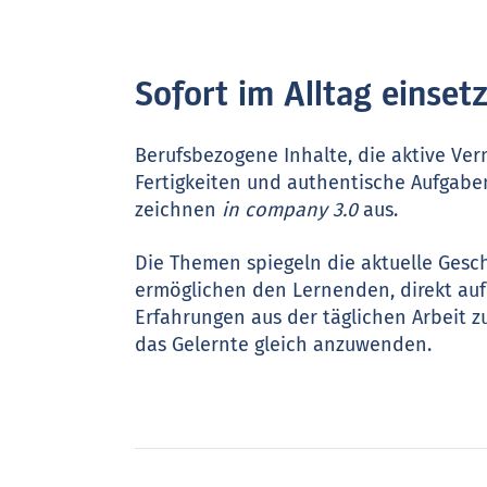
Sofort im Alltag einset
Berufsbezogene Inhalte, die aktive Ver
Fertigkeiten und authentische Aufgabe
zeichnen
in company 3.0
aus.
Die Themen spiegeln die aktuelle Gesc
ermöglichen den Lernenden, direkt auf
Erfahrungen aus der täglichen Arbeit z
das Gelernte gleich anzuwenden.