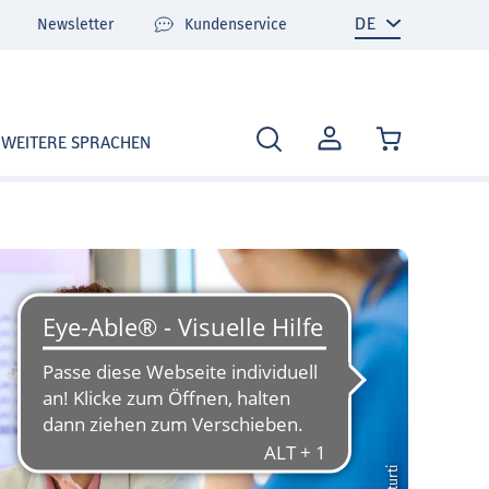
Newsletter
Kundenservice
MEIN
WEITERE SPRACHEN
KONTO