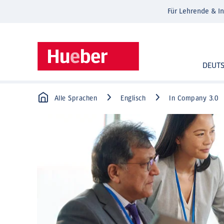
Für Lehrende & In
DEUT
Alle Sprachen
Englisch
In Company 3.0