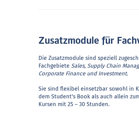
Zusatzmodule für Fach
Die Zusatzmodule sind speziell zugesch
Fachgebiete
Sales, Supply Chain Manag
Corporate Finance und Investment.
Sie sind flexibel einsetzbar sowohl in
dem Student's Book als auch allein zum
Kursen mit 25 – 30 Stunden.