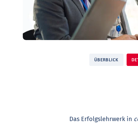
ÜBERBLICK
DE
Das Erfolgslehrwerk in
c