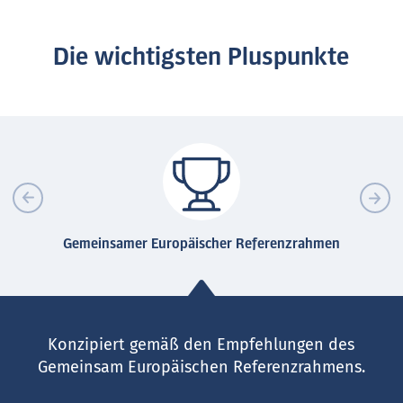
Die wichtigsten Pluspunkte
Gemeinsamer Europäischer Referenzrahmen
Konzipiert gemäß den Empfehlungen des
Gemeinsam Europäischen Referenzrahmens.