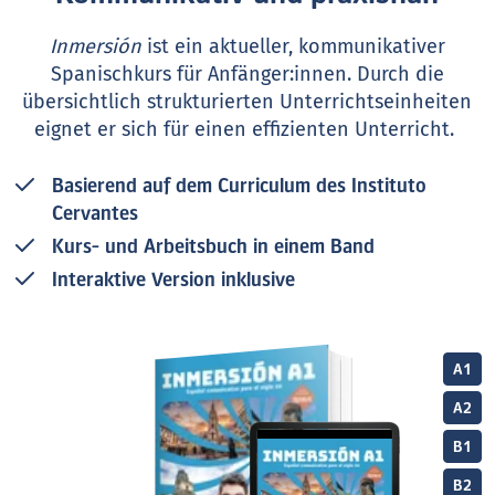
Inmersión
ist ein aktueller, kommunikativer
Spanischkurs für Anfänger:innen. Durch die
übersichtlich strukturierten Unterrichtseinheiten
eignet er sich für einen effizienten Unterricht.
Basierend auf dem Curriculum des Instituto
Cervantes
Kurs- und Arbeitsbuch in einem Band
Interaktive Version inklusive
A1
A2
B1
B2