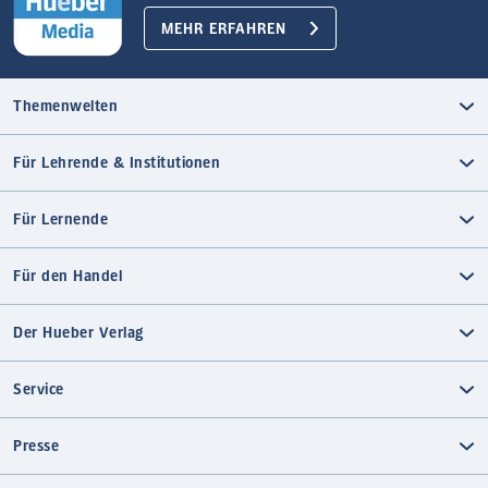
MEHR ERFAHREN
Themenwelten
Für Lehrende & Institutionen
Für Lernende
Für den Handel
Der Hueber Verlag
Service
Presse