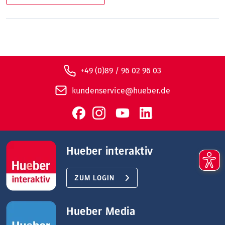
+49 (0)89 / 96 02 96 03
kundenservice@hueber.de
Hueber interaktiv
ZUM LOGIN
Hueber Media