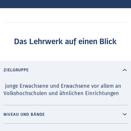
Das Lehrwerk auf einen Blick
ZIELGRUPPE
junge Erwachsene und Erwachsene vor allem an
Volkshochschulen und ähnlichen Einrichtungen
NIVEAU UND BÄNDE