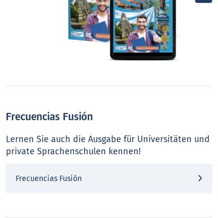
Frecuencias Fusión
Lernen Sie auch die Ausgabe für Universitäten und
private Sprachenschulen kennen!
Frecuencias Fusión