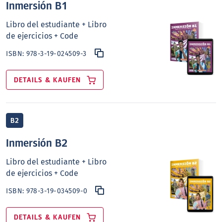
Inmersión B1
Libro del estudiante + Libro
de ejercicios + Code
ISBN:
978-3-19-024509-3
DETAILS & KAUFEN
B2
Inmersión B2
Libro del estudiante + Libro
de ejercicios + Code
ISBN:
978-3-19-034509-0
DETAILS & KAUFEN