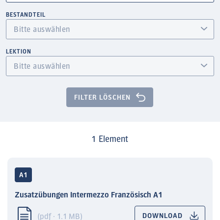
BESTANDTEIL
LEKTION
FILTER LÖSCHEN
1 Element
A1
Zusatzübungen Intermezzo Französisch A1
(pdf · 1.1 MB)
DOWNLOAD