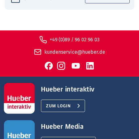
+49 (0)89 / 96 02 96 03
kundenservice@hueber.de
Hueber interaktiv
ZUM LOGIN
Hueber Media