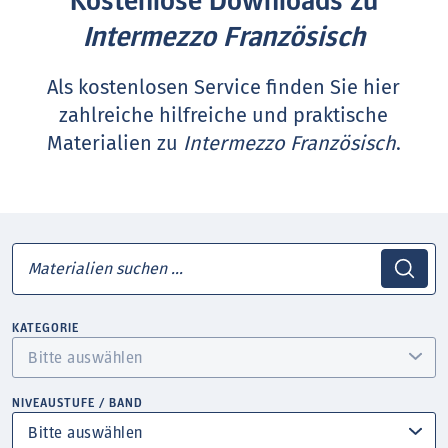
Kostenlose Downloads zu
Intermezzo Französisch
Als kostenlosen Service finden Sie hier
zahlreiche hilfreiche und praktische
Materialien zu
Intermezzo Französisch
.
KATEGORIE
NIVEAUSTUFE / BAND