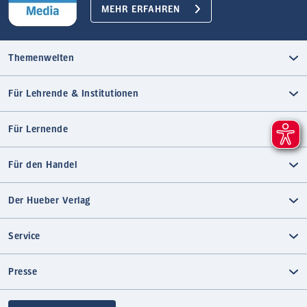
MEHR ERFAHREN
Themenwelten
Für Lehrende & Institutionen
Für Lernende
Für den Handel
Der Hueber Verlag
Service
Presse