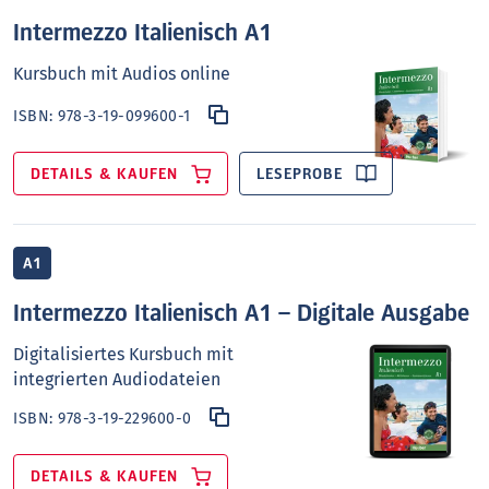
Intermezzo Italienisch A1
Kursbuch mit Audios online
ISBN:
978-3-19-099600-1
DETAILS & KAUFEN
LESEPROBE
A1
Intermezzo Italienisch A1 – Digitale Ausgabe
Digitalisiertes Kursbuch mit
integrierten Audiodateien
ISBN:
978-3-19-229600-0
DETAILS & KAUFEN