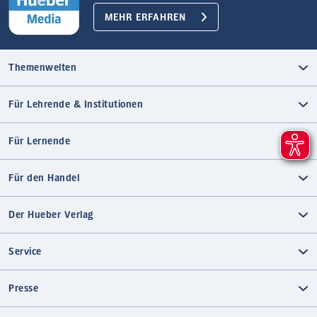
MEHR ERFAHREN
Themenwelten
Für Lehrende & Institutionen
Für Lernende
Für den Handel
Der Hueber Verlag
Service
Presse