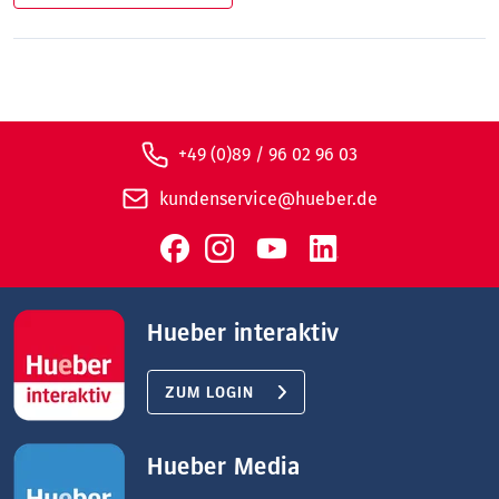
+49 (0)89 / 96 02 96 03
kundenservice@hueber.de
Hueber interaktiv
ZUM LOGIN
Hueber Media