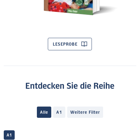
LESEPROBE
Entdecken Sie die Reihe
Alle
A1
Weitere Filter
A1