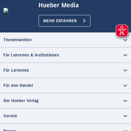
Hueber Media
MEHR ERFAHREN
Themenwelten
Für Lehrende & Institutionen
Für Lernende
Für den Handel
Der Hueber Verlag
Service