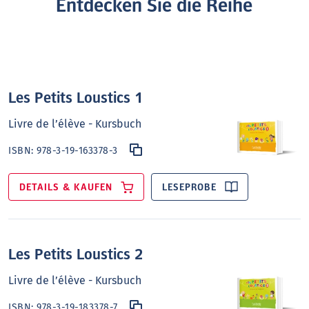
Entdecken Sie die Reihe
Les Petits Loustics 1
Livre de l’élève - Kursbuch
ISBN:
978-3-19-163378-3
DETAILS & KAUFEN
LESEPROBE
Les Petits Loustics 2
Livre de l’élève - Kursbuch
ISBN:
978-3-19-183378-7