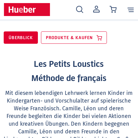
MEIN
KONTO
ÜBERBLICK
PRODUKTE & KAUFEN
Les Petits Loustics
Méthode de français
Mit diesem lebendigen Lehrwerk lernen Kinder im
Kindergarten- und Vorschulalter auf spielerische
Weise Französisch. Camille, Léon und deren
Freunde begleiten die Kinder bei vielen Aktionen
und kreativen Übungen. Den Kindern begegnen
Camille, Léon und deren Freunde in den