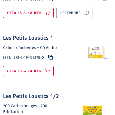
DETAILS & KAUFEN
LESEPROBE
Les Petits Loustics 1
Cahier d’activités + CD Audio
ISBN:
978-3-19-173378-0
DETAILS & KAUFEN
Les Petits Loustics 1/2
200 Cartes Images - 200
Bildkarten