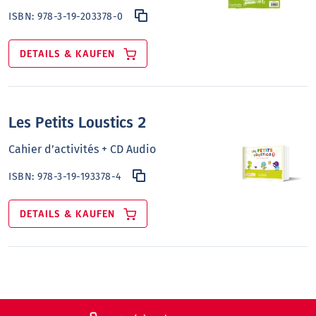
ISBN:
978-3-19-203378-0
DETAILS & KAUFEN
Les Petits Loustics 2
Cahier d’activités + CD Audio
ISBN:
978-3-19-193378-4
DETAILS & KAUFEN