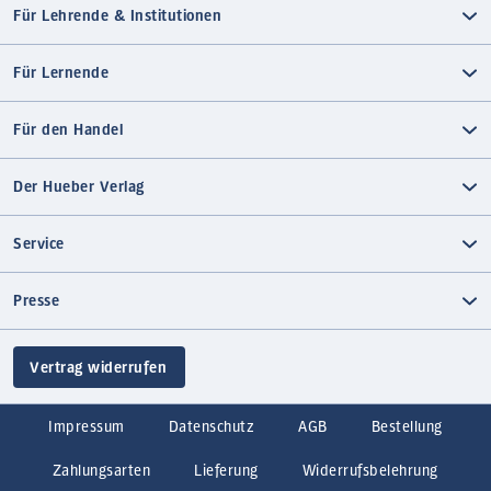
Für Lehrende & Institutionen
Für Lernende
Für den Handel
Der Hueber Verlag
Service
Presse
Vertrag widerrufen
Impressum
Datenschutz
AGB
Bestellung
Zahlungsarten
Lieferung
Widerrufsbelehrung