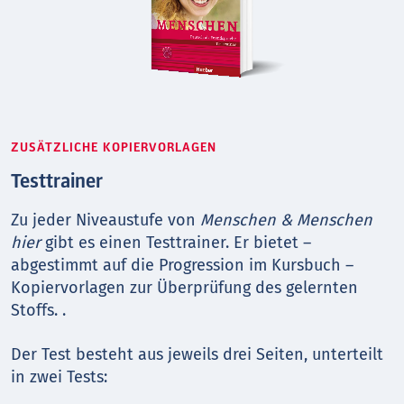
ZUSÄTZLICHE KOPIERVORLAGEN
Testtrainer
Zu jeder Niveaustufe von
Menschen & Menschen
hier
gibt es einen Testtrainer. Er bietet –
abgestimmt auf die Progression im Kursbuch –
Kopiervorlagen zur Überprüfung des gelernten
Stoffs. .
Der Test besteht aus jeweils drei Seiten, unterteilt
in zwei Tests: