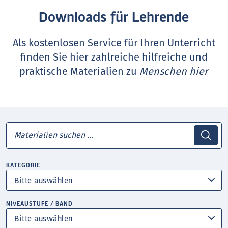
Downloads für Lehrende
Als kostenlosen Service für Ihren Unterricht
finden Sie hier zahlreiche hilfreiche und
praktische Materialien zu
Menschen hier
KATEGORIE
NIVEAUSTUFE / BAND