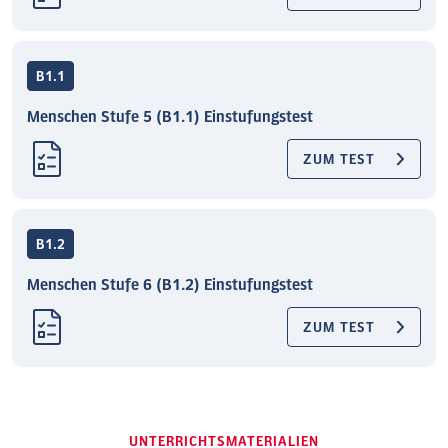
B1.1
Menschen Stufe 5 (B1.1) Einstufungstest
ZUM TEST
B1.2
Menschen Stufe 6 (B1.2) Einstufungstest
ZUM TEST
UNTERRICHTSMATERIALIEN