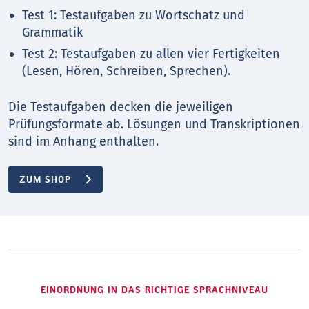
Test 1: Testaufgaben zu Wortschatz und
Grammatik
Test 2: Testaufgaben zu allen vier Fertigkeiten
(Lesen, Hören, Schreiben, Sprechen).
Die Testaufgaben decken die jeweiligen
Prüfungsformate ab. Lösungen und Transkriptionen
sind im Anhang enthalten.
ZUM SHOP
EINORDNUNG IN DAS RICHTIGE SPRACHNIVEAU