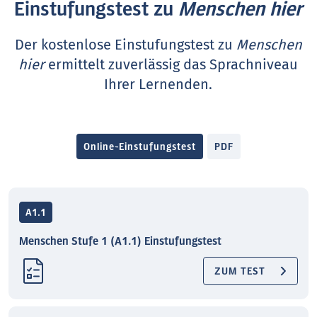
Einstufungstest zu
Menschen hier
Der kostenlose Einstufungstest zu
Menschen
hier
ermittelt zuverlässig das Sprachniveau
Ihrer Lernenden.
Online-Einstufungstest
PDF
A1.1
Menschen Stufe 1 (A1.1) Einstufungstest
ZUM TEST