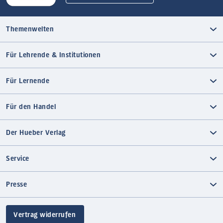
Themenwelten
Für Lehrende & Institutionen
Für Lernende
Für den Handel
Der Hueber Verlag
Service
Presse
Vertrag widerrufen