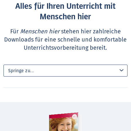
Alles für Ihren Unterricht mit
Menschen hier
Für
Menschen hier
stehen hier zahlreiche
Downloads für eine schnelle und komfortable
Unterrichtsvorbereitung bereit.