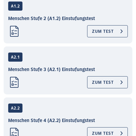
A1.2
Menschen Stufe 2 (A1.2) Einstufungstest
ZUM TEST
A2.1
Menschen Stufe 3 (A2.1) Einstufungstest
ZUM TEST
A2.2
Menschen Stufe 4 (A2.2) Einstufungstest
ZUM TEST