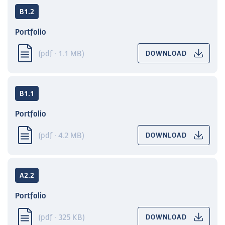
B1.2
Portfolio
(pdf · 1.1 MB)
DOWNLOAD
B1.1
Portfolio
(pdf · 4.2 MB)
DOWNLOAD
A2.2
Portfolio
(pdf · 325 KB)
DOWNLOAD