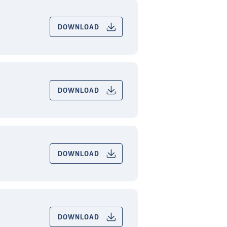
DOWNLOAD
DOWNLOAD
DOWNLOAD
DOWNLOAD