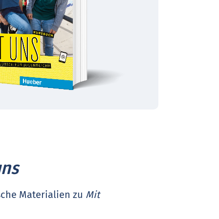
uns
ische Materialien zu
Mit