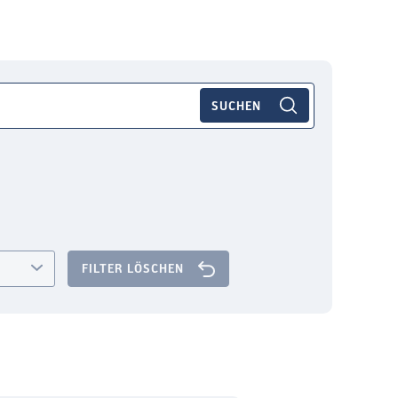
FILTER LÖSCHEN