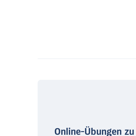
Online-Übungen zu