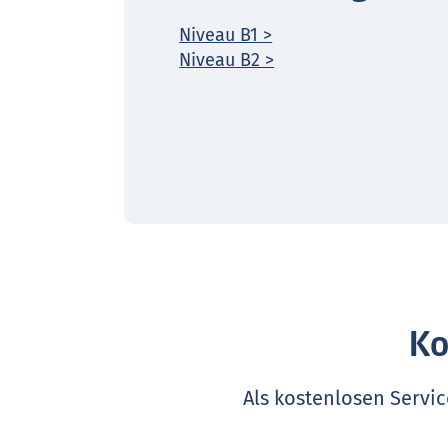
Niveau B1 >
Niveau B2 >
Ko
Als kostenlosen Servic