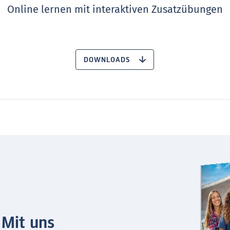
Online lernen mit interaktiven Zusatzübungen
DOWNLOADS
 Mit uns