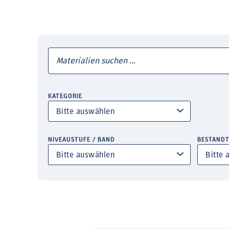
KATEGORIE
NIVEAUSTUFE / BAND
BESTANDT