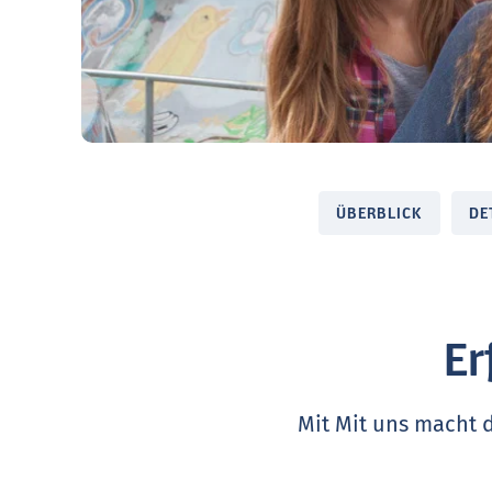
ÜBERBLICK
DE
Er
Mit Mit uns macht 