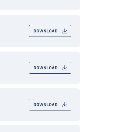
DOWNLOAD
DOWNLOAD
DOWNLOAD