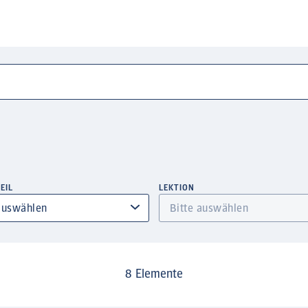
EIL
LEKTION
8 Elemente