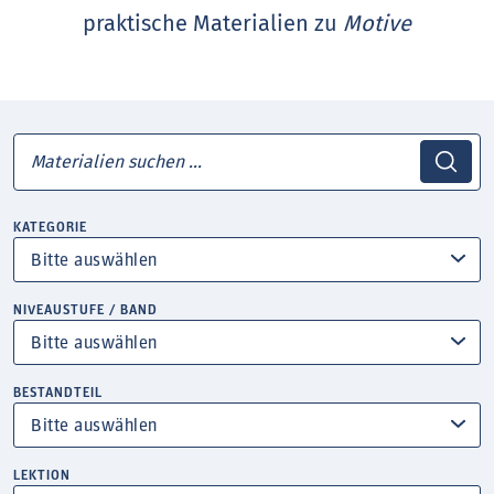
praktische Materialien zu
Motive
KATEGORIE
NIVEAUSTUFE / BAND
BESTANDTEIL
LEKTION