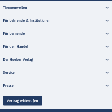
Themenwelten
Für Lehrende & Institutionen
Für Lernende
Für den Handel
Der Hueber Verlag
Service
Presse
Vertrag widerrufen