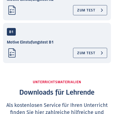
ZUM TEST
B1
Motive Einstufungstest B1
ZUM TEST
UNTERRICHTSMATERIALIEN
Downloads für Lehrende
Als kostenlosen Service für Ihren Unterricht
finden Sie hier zahlreiche hilfreiche und