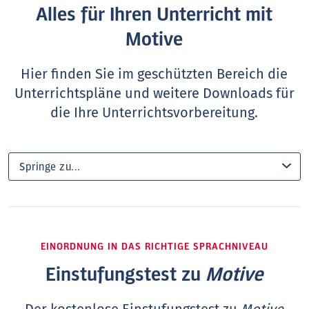
Alles für Ihren Unterricht mit
Motive
Hier finden Sie im geschützten Bereich die
Unterrichtspläne und weitere Downloads für
die Ihre Unterrichtsvorbereitung.
EINORDNUNG IN DAS RICHTIGE SPRACHNIVEAU
Einstufungstest zu
Motive