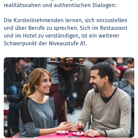
realitätsnahen und authentischen Dialogen:
Die Kursteilnehmenden lernen, sich vorzustellen
und über Berufe zu sprechen. Sich im Restaurant
und im Hotel zu verständigen, ist ein weiterer
Schwerpunkt der Niveaustufe A1.
© Thinkstock/iStock/william87