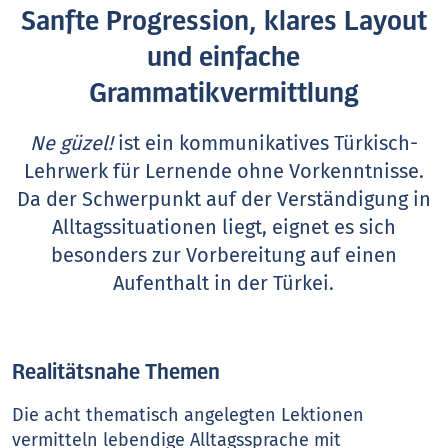
Sanfte Progression, klares Layout
und einfache
Grammatikvermittlung
Ne güzel!
ist ein kommunikatives Türkisch-
Lehrwerk für Lernende ohne Vorkenntnisse.
Da der Schwerpunkt auf der Verständigung in
Alltagssituationen liegt, eignet es sich
besonders zur Vorbereitung auf einen
Aufenthalt in der Türkei.
Realitätsnahe Themen
Die acht thematisch angelegten Lektionen
vermitteln lebendige Alltagssprache mit