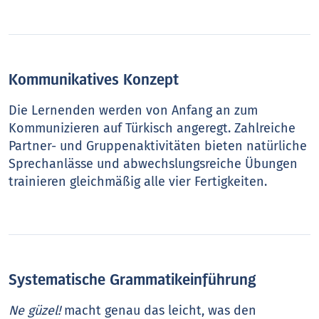
Kommunikatives Konzept
Die Lernenden werden von Anfang an zum
Kommunizieren auf Türkisch angeregt. Zahlreiche
Partner- und Gruppenaktivitäten bieten natürliche
Sprechanlässe und abwechslungsreiche Übungen
trainieren gleichmäßig alle vier Fertigkeiten.
Systematische Grammatikeinführung
Ne güzel!
macht genau das leicht, was den