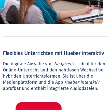
© iStock/Steve Debenport
Flexibles Unterrichten mit Hueber interaktiv
Die digitale Ausgabe von
Ne güzel!
ist ideal für den
Online-Unterricht und den nahtlosen Wechsel bei
hybriden Unterrichtsformen. Sie ist über die
Medienplattform und die App
Hueber interaktiv
abrufbar und enthält integrierte Audiodateien.