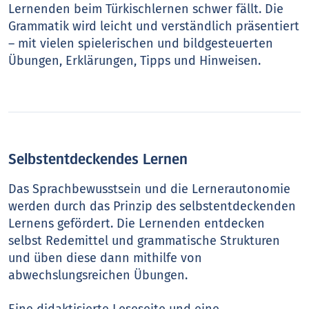
Lernenden beim Türkischlernen schwer fällt. Die
Grammatik wird leicht und verständlich präsentiert
– mit vielen spielerischen und bildgesteuerten
Übungen, Erklärungen, Tipps und Hinweisen.
Selbstentdeckendes Lernen
Das Sprachbewusstsein und die Lernerautonomie
werden durch das Prinzip des selbstentdeckenden
Lernens gefördert. Die Lernenden entdecken
selbst Redemittel und grammatische Strukturen
und üben diese dann mithilfe von
abwechslungsreichen Übungen.
Eine didaktisierte Leseseite und eine