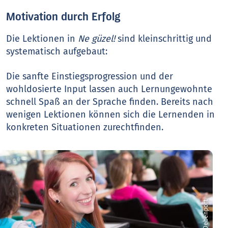
Motivation durch Erfolg
Die Lektionen in
Ne güzel!
sind kleinschrittig und
systematisch aufgebaut:
Die sanfte Einstiegsprogression und der
wohldosierte Input lassen auch Lernungewohnte
schnell Spaß an der Sprache finden. Bereits nach
wenigen Lektionen können sich die Lernenden in
konkreten Situationen zurechtfinden.