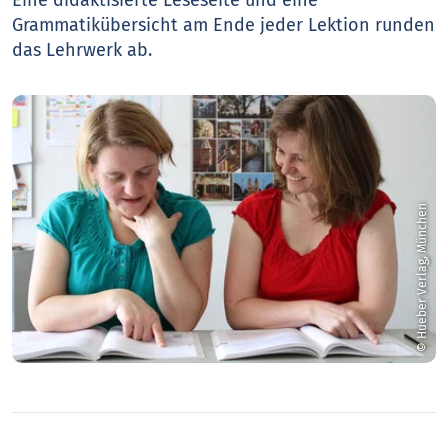
Grammatikübersicht am Ende jeder Lektion runden
das Lehrwerk ab.
© Hueber Verlag, München