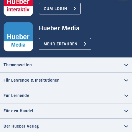
ZUM LOGIN
Hueber Media
MEHR ERFAHREN
Themenwelten
Für Lehrende & Institutionen
Für Lernende
Für den Handel
Der Hueber Verlag