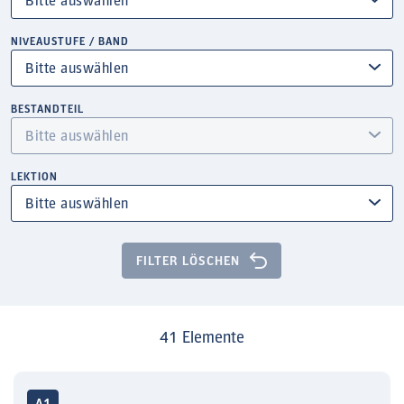
NIVEAUSTUFE / BAND
BESTANDTEIL
LEKTION
FILTER LÖSCHEN
41 Elemente
A1