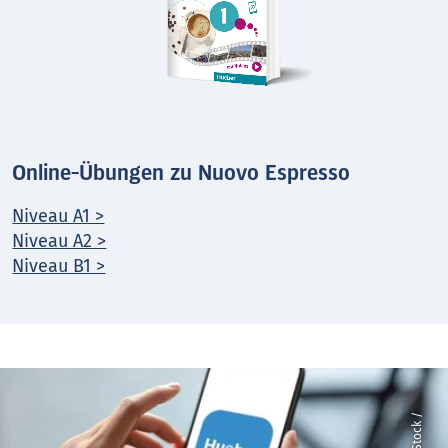
Online-Übungen zu Nuovo Espresso
Niveau A1 >
Niveau A2 >
Niveau B1 >