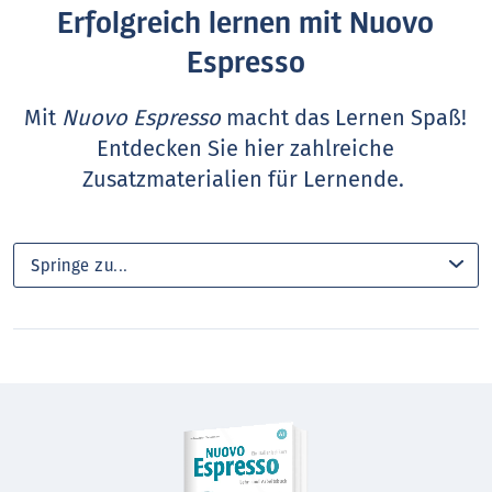
Erfolgreich lernen mit Nuovo
Espresso
Mit
Nuovo Espresso
macht das Lernen Spaß!
Entdecken Sie hier zahlreiche
Zusatzmaterialien für Lernende.