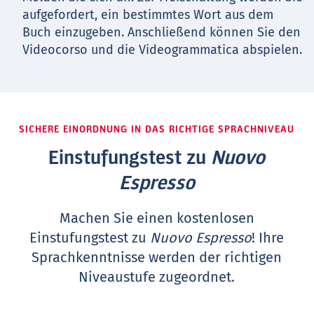
aufgefordert, ein bestimmtes Wort aus dem
Buch einzugeben. Anschließend können Sie den
Videocorso und die Videogrammatica abspielen.
SICHERE EINORDNUNG IN DAS RICHTIGE SPRACHNIVEAU
Einstufungstest zu
Nuovo
Espresso
Machen Sie einen kostenlosen
Einstufungstest zu
Nuovo Espresso
! Ihre
Sprachkenntnisse werden der richtigen
Niveaustufe zugeordnet.