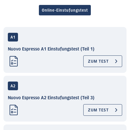
Online-Einstufungstest
A1
Nuovo Espresso A1 Einstufungstest (Teil 1)
ZUM TEST
A2
Nuovo Espresso A2 Einstufungstest (Teil 3)
ZUM TEST