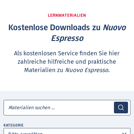
LERNMATERIALIEN
Kostenlose Downloads zu
Nuovo
Espresso
Als kostenlosen Service finden Sie hier
zahlreiche hilfreiche und praktische
Materialien zu
Nuovo Espresso
.
KATEGORIE