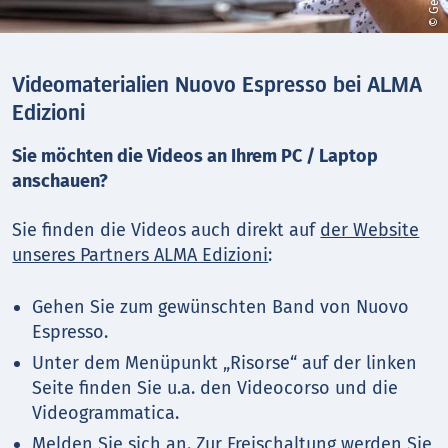
Videomaterialien Nuovo Espresso bei ALMA
Edizioni
Sie möchten die Videos an Ihrem PC / Laptop
anschauen?
Sie finden die Videos auch direkt auf
der Website
unseres Partners ALMA Edizioni
:
Gehen Sie zum gewünschten Band von Nuovo
Espresso.
Unter dem Menüpunkt „Risorse“ auf der linken
Seite finden Sie u.a. den Videocorso und die
Videogrammatica.
Melden Sie sich an. Zur Freischaltung werden Sie