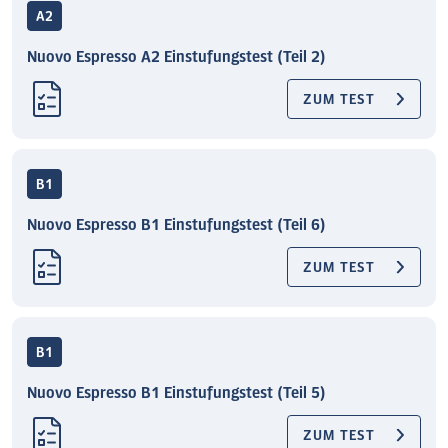
A2
Nuovo Espresso A2 Einstufungstest (Teil 2)
ZUM TEST
B1
Nuovo Espresso B1 Einstufungstest (Teil 6)
ZUM TEST
B1
Nuovo Espresso B1 Einstufungstest (Teil 5)
ZUM TEST