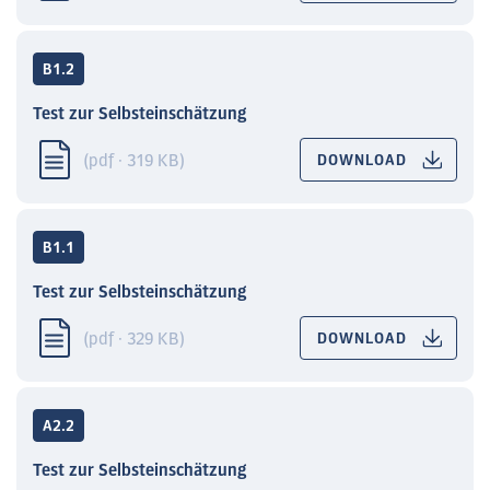
B1.2
Test zur Selbsteinschätzung
(pdf · 319 KB)
DOWNLOAD
B1.1
Test zur Selbsteinschätzung
(pdf · 329 KB)
DOWNLOAD
A2.2
Test zur Selbsteinschätzung