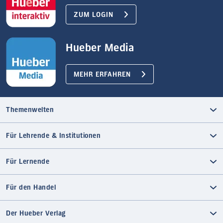
ZUM LOGIN
Hueber Media
MEHR ERFAHREN
Themenwelten
Für Lehrende & Institutionen
Für Lernende
Für den Handel
Der Hueber Verlag