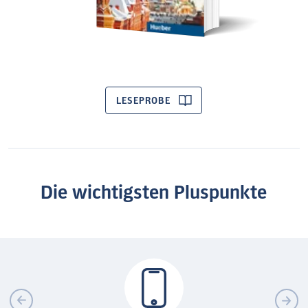
LESEPROBE
Die wichtigsten Pluspunkte