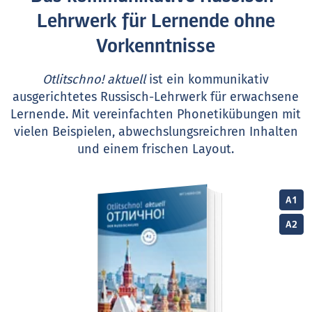
Lehrwerk für Lernende ohne
Vorkenntnisse
Otlitschno! aktuell
ist ein kommunikativ
ausgerichtetes Russisch-Lehrwerk für erwachsene
Lernende. Mit vereinfachten Phonetikübungen mit
vielen Beispielen, abwechslungsreichren Inhalten
und einem frischen Layout.
A1
A2