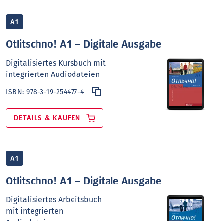
A1
Otlitschno! A1 – Digitale Ausgabe
Digitalisiertes Kursbuch mit
integrierten Audiodateien
ISBN:
978-3-19-254477-4
DETAILS & KAUFEN
A1
Otlitschno! A1 – Digitale Ausgabe
Digitalisiertes Arbeitsbuch
mit integrierten