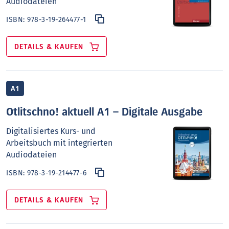
Audiodateien
ISBN:
978-3-19-264477-1
DETAILS & KAUFEN
A1
Otlitschno! aktuell A1 – Digitale Ausgabe
Digitalisiertes Kurs- und
Arbeitsbuch mit integrierten
Audiodateien
ISBN:
978-3-19-214477-6
DETAILS & KAUFEN