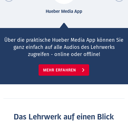
Hueber Media App
Über die praktische Hueber Media App können Sie
ganz einfach auf alle Audios des Lehrwerks
zugreifen - online oder offline!
MEHR ERFAHREN
Das Lehrwerk auf einen Blick