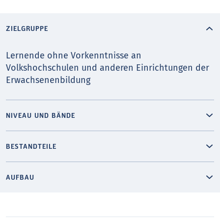
ZIELGRUPPE
Lernende ohne Vorkenntnisse an
Volkshochschulen und anderen Einrichtungen der
Erwachsenenbildung
NIVEAU UND BÄNDE
BESTANDTEILE
AUFBAU