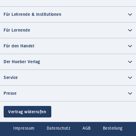
Für Lehrende & Institutionen
Für Lernende
Für den Handel
Der Hueber Verlag
Service
Presse
Vertrag widerrufen
Impressum
Datenschutz
AGB
Bestellung