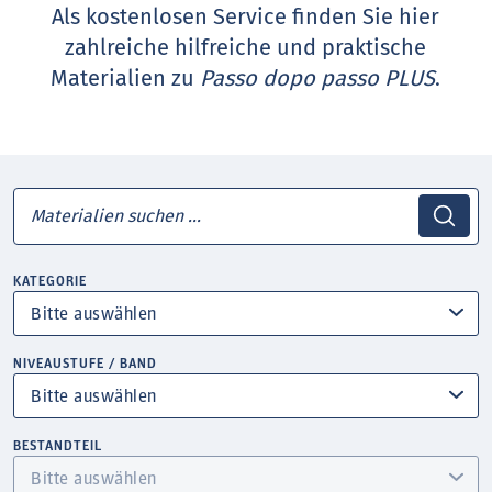
Als kostenlosen Service finden Sie hier
zahlreiche hilfreiche und praktische
Materialien zu
Passo dopo passo PLUS
.
KATEGORIE
NIVEAUSTUFE / BAND
BESTANDTEIL