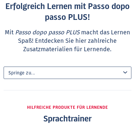
Erfolgreich Lernen mit Passo dopo
passo PLUS!
Mit
Passo dopo passo PLUS
macht das Lernen
Spaß! Entdecken Sie hier zahlreiche
Zusatzmaterialien für Lernende.
HILFREICHE PRODUKTE FÜR LERNENDE
Sprachtrainer