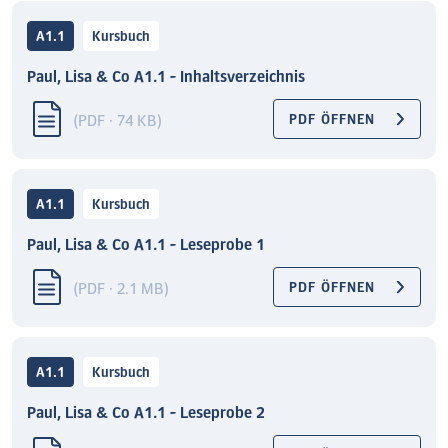
A1.1
Kursbuch
Paul, Lisa & Co A1.1 - Inhaltsverzeichnis
(PDF · 74 KB)
PDF ÖFFNEN
A1.1
Kursbuch
Paul, Lisa & Co A1.1 - Leseprobe 1
(PDF · 2.1 MB)
PDF ÖFFNEN
A1.1
Kursbuch
Paul, Lisa & Co A1.1 - Leseprobe 2