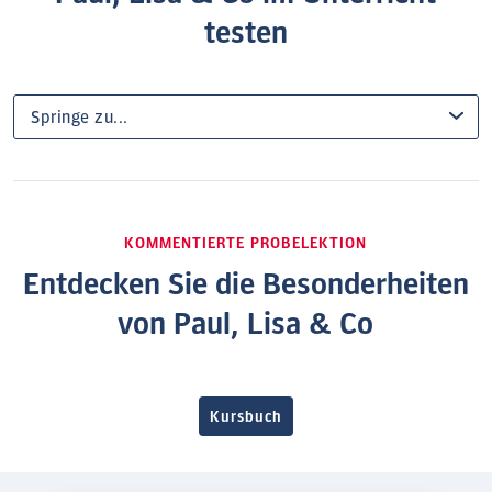
testen
KOMMENTIERTE PROBELEKTION
Entdecken Sie die Besonderheiten
von Paul, Lisa & Co
Kursbuch