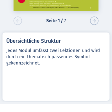
Seite
1
/
7
Übersichtliche Struktur
Jedes Modul umfasst zwei Lektionen und wird
durch ein thematisch passendes Symbol
gekennzeichnet.