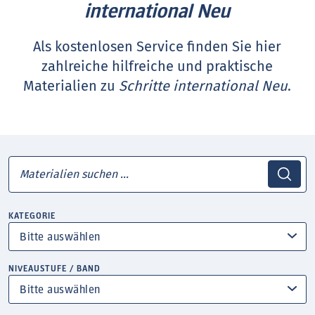
international Neu
Als kostenlosen Service finden Sie hier
zahlreiche hilfreiche und praktische
Materialien zu
Schritte international Neu
.
KATEGORIE
NIVEAUSTUFE / BAND