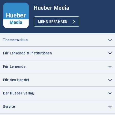
Hueber Media
MEHR ERFAHREN
Themenwelten
Für Lehrende & Institutionen
Für Lernende
Für den Handel
Der Hueber Verlag
Service