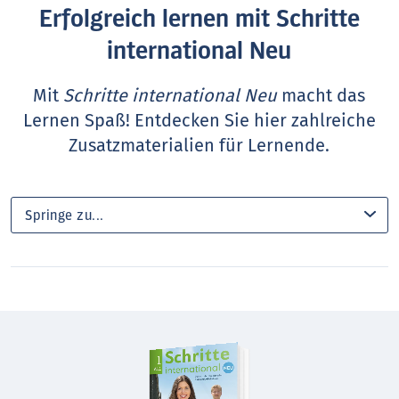
Erfolgreich lernen mit Schritte
international Neu
Mit
Schritte international Neu
macht das
Lernen Spaß! Entdecken Sie hier zahlreiche
Zusatzmaterialien für Lernende.