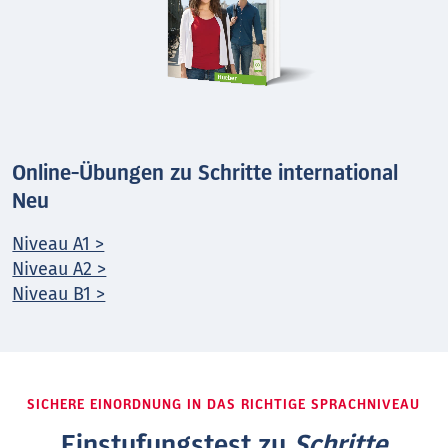
Online-Übungen zu Schritte international
Neu
Niveau A1 >
Niveau A2 >
Niveau B1 >
SICHERE EINORDNUNG IN DAS RICHTIGE SPRACHNIVEAU
Einstufungstest zu
Schritte