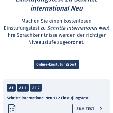
international Neu
Machen Sie einen kostenlosen
Einstufungstest zu
Schritte international Neu
!
Ihre Sprachkenntnisse werden der richtigen
Niveaustufe zugeordnet.
Online-Einstufungstest
A1
A1.1
A1.2
Schritte international Neu 1+2 Einstufungstest
ZUM TEST