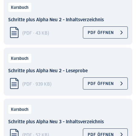
Kursbuch
Schritte plus Alpha Neu 2 - Inhaltsverzeichnis
(PDF · 43 KB)
PDF ÖFFNEN
Kursbuch
Schritte plus Alpha Neu 2 - Leseprobe
(PDF · 939 KB)
PDF ÖFFNEN
Kursbuch
Schritte plus Alpha Neu 3 - Inhaltsverzeichnis
(PDF · 52 KB)
PDF ÖFFNEN