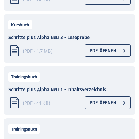
Kursbuch
Schritte plus Alpha Neu 3 - Leseprobe
(PDF · 1.7 MB)
PDF ÖFFNEN
Trainingsbuch
Schritte plus Alpha Neu 1 - Inhaltsverzeichnis
(PDF · 41 KB)
PDF ÖFFNEN
Trainingsbuch