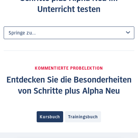
Unterricht testen
KOMMENTIERTE PROBELEKTION
Entdecken Sie die Besonderheiten
von Schritte plus Alpha Neu
Kursbuch
Trainingsbuch