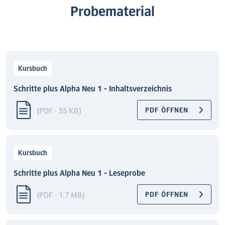
Probematerial
Kursbuch
Schritte plus Alpha Neu 1 - Inhaltsverzeichnis
(PDF · 55 KB)
PDF ÖFFNEN
Kursbuch
Schritte plus Alpha Neu 1 - Leseprobe
(PDF · 1.7 MB)
PDF ÖFFNEN