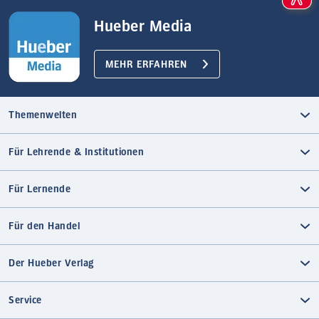
Hueber Media
MEHR ERFAHREN
Themenwelten
Für Lehrende & Institutionen
Für Lernende
Für den Handel
Der Hueber Verlag
Service