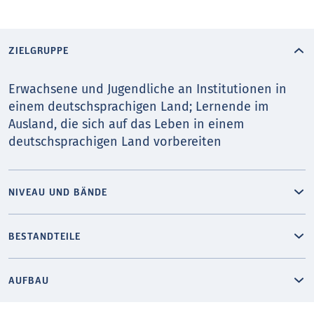
ZIELGRUPPE
Erwachsene und Jugendliche an Institutionen in
einem deutschsprachigen Land; Lernende im
Ausland, die sich auf das Leben in einem
deutschsprachigen Land vorbereiten
NIVEAU UND BÄNDE
BESTANDTEILE
AUFBAU