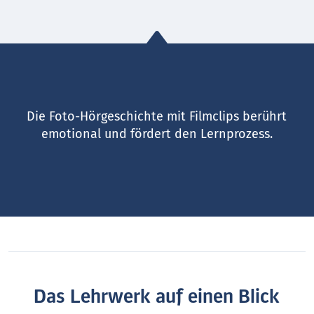
Die Foto-Hörgeschichte mit Filmclips berührt
emotional und fördert den Lernprozess.
Das Lehrwerk auf einen Blick