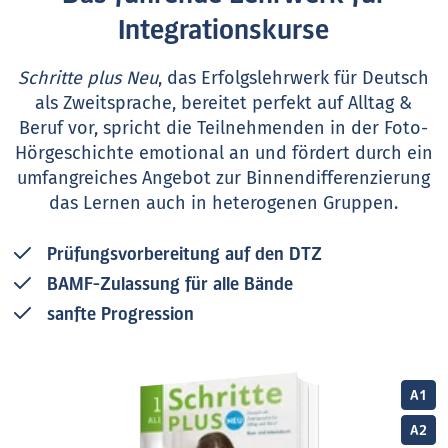
Integrationskurse
Schritte plus Neu
, das Erfolgslehrwerk für Deutsch
als Zweitsprache, bereitet perfekt auf Alltag &
Beruf vor, spricht die Teilnehmenden in der Foto-
Hörgeschichte emotional an und fördert durch ein
umfangreiches Angebot zur Binnendifferenzierung
das Lernen auch in heterogenen Gruppen.
Prüfungsvorbereitung auf den DTZ
BAMF-Zulassung für alle Bände
sanfte Progression
A1
A2