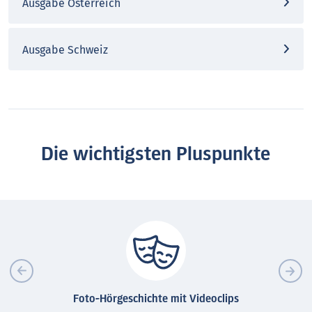
Ausgabe Österreich
Ausgabe Schweiz
Die wichtigsten Pluspunkte
Foto-Hörgeschichte mit Videoclips