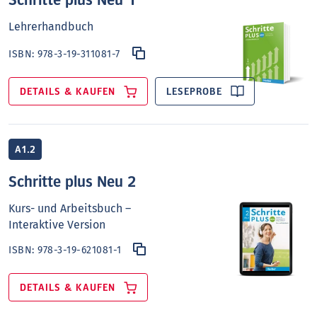
Lehrerhandbuch
ISBN:
978-3-19-311081-7
DETAILS & KAUFEN
LESEPROBE
A1.2
Schritte plus Neu 2
Kurs- und Arbeitsbuch –
Interaktive Version
ISBN:
978-3-19-621081-1
DETAILS & KAUFEN