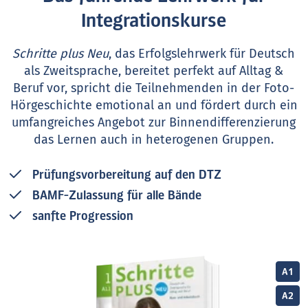
Integrationskurse
Schritte plus Neu
, das Erfolgslehrwerk für Deutsch
als Zweitsprache, bereitet perfekt auf Alltag &
Beruf vor, spricht die Teilnehmenden in der Foto-
Hörgeschichte emotional an und fördert durch ein
umfangreiches Angebot zur Binnendifferenzierung
das Lernen auch in heterogenen Gruppen.
Prüfungsvorbereitung auf den DTZ
BAMF-Zulassung für alle Bände
sanfte Progression
A1
A2