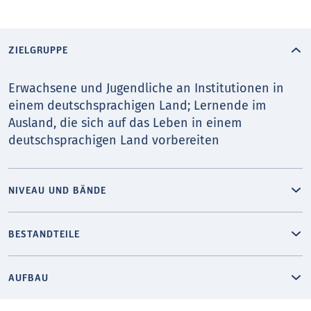
ZIELGRUPPE
Erwachsene und Jugendliche an Institutionen in
einem deutschsprachigen Land; Lernende im
Ausland, die sich auf das Leben in einem
deutschsprachigen Land vorbereiten
NIVEAU UND BÄNDE
BESTANDTEILE
AUFBAU