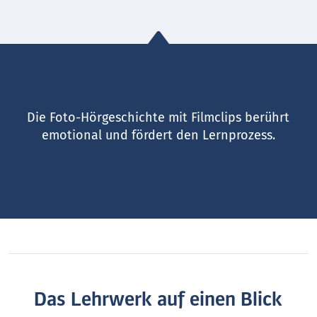
Die Foto-Hörgeschichte mit Filmclips berührt
emotional und fördert den Lernprozess.
Das Lehrwerk auf einen Blick