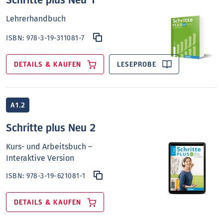
Lehrerhandbuch
ISBN:
978-3-19-311081-7
DETAILS & KAUFEN
LESEPROBE
A1.2
Schritte plus Neu 2
Kurs- und Arbeitsbuch –
Interaktive Version
ISBN:
978-3-19-621081-1
DETAILS & KAUFEN