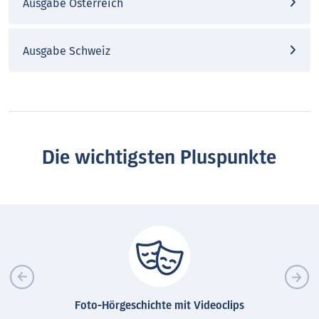
Ausgabe Österreich
Ausgabe Schweiz
Die wichtigsten Pluspunkte
Foto-Hörgeschichte mit Videoclips