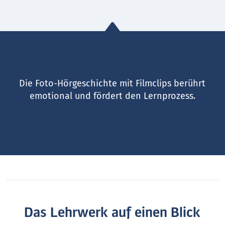
Die Foto-Hörgeschichte mit Filmclips berührt
emotional und fördert den Lernprozess.
Das Lehrwerk auf einen Blick