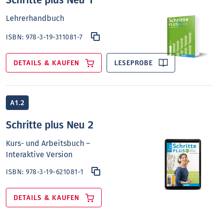
Lehrerhandbuch
ISBN:
978-3-19-311081-7
DETAILS & KAUFEN
LESEPROBE
A1.2
Schritte plus Neu 2
Kurs- und Arbeitsbuch –
Interaktive Version
ISBN:
978-3-19-621081-1
DETAILS & KAUFEN