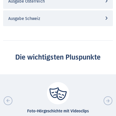
Ausgabe Österreich
Ausgabe Schweiz
Die wichtigsten Pluspunkte
Foto-Hörgeschichte mit Videoclips