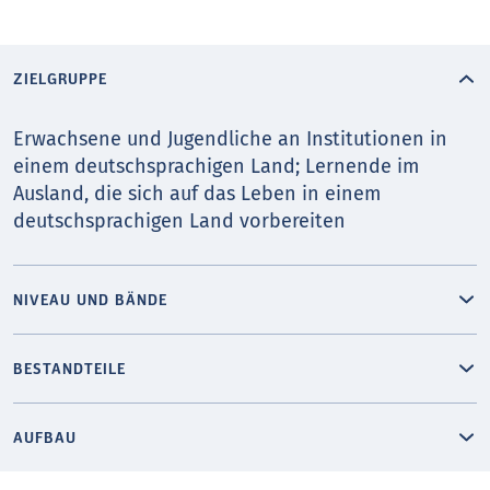
ZIELGRUPPE
Erwachsene und Jugendliche an Institutionen in
einem deutschsprachigen Land; Lernende im
Ausland, die sich auf das Leben in einem
deutschsprachigen Land vorbereiten
NIVEAU UND BÄNDE
BESTANDTEILE
AUFBAU