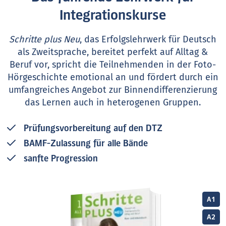
Integrationskurse
Schritte plus Neu
, das Erfolgslehrwerk für Deutsch
als Zweitsprache, bereitet perfekt auf Alltag &
Beruf vor, spricht die Teilnehmenden in der Foto-
Hörgeschichte emotional an und fördert durch ein
umfangreiches Angebot zur Binnendifferenzierung
das Lernen auch in heterogenen Gruppen.
Prüfungsvorbereitung auf den DTZ
BAMF-Zulassung für alle Bände
sanfte Progression
A1
A2