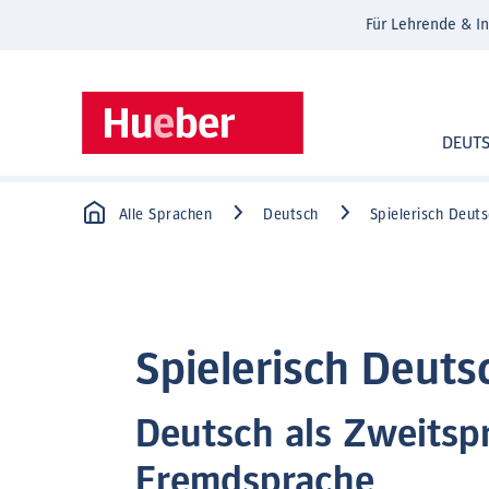
Für Lehrende & In
DEUT
Alle Sprachen
Deutsch
Spielerisch Deuts
Spielerisch Deuts
Deutsch als Zweitsp
Fremdsprache