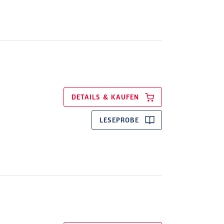
DETAILS & KAUFEN
LESEPROBE