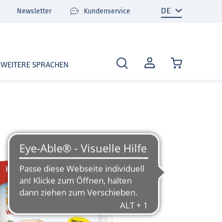
Newsletter
Kundenservice
MEIN
WEITERE SPRACHEN
KONTO