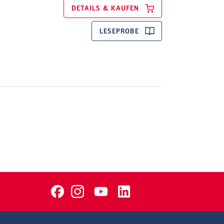
DETAILS & KAUFEN
LESEPROBE