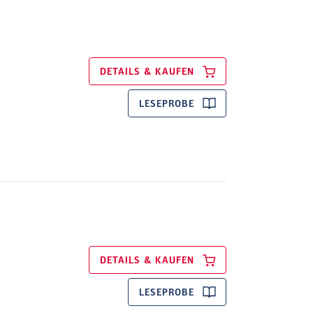
DETAILS & KAUFEN
LESEPROBE
DETAILS & KAUFEN
LESEPROBE