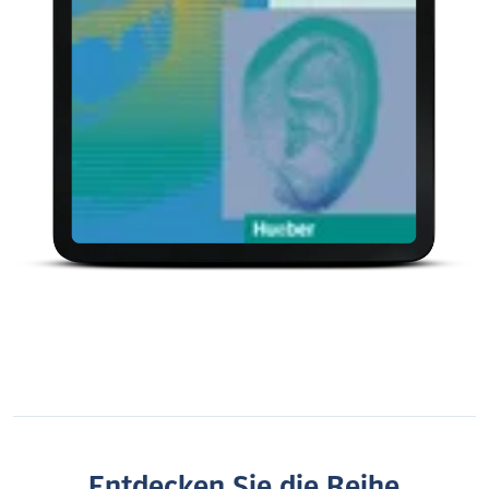
Entdecken Sie die Reihe