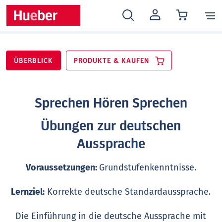
MEIN
KONTO
ÜBERBLICK
PRODUKTE & KAUFEN
Sprechen Hören Sprechen
Übungen zur deutschen
Aussprache
Voraussetzungen:
Grundstufenkenntnisse.
Lernziel:
Korrekte deutsche Standardaussprache.
Die Einführung in die deutsche Aussprache mit