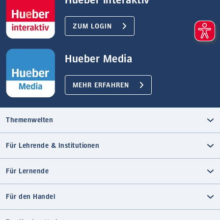
ZUM LOGIN
Hueber Media
MEHR ERFAHREN
Themenwelten
Für Lehrende & Institutionen
Für Lernende
Für den Handel