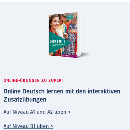
ONLINE-ÜBUNGEN ZU SUPER!
Online Deutsch lernen mit den interaktiven
Zusatzübungen
Auf Niveau A1 und A2 üben >
Auf Niveau B1 üben >