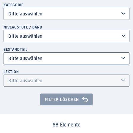
KATEGORIE
NIVEAUSTUFE / BAND
BESTANDTEIL
LEKTION
FILTER LÖSCHEN
68 Elemente