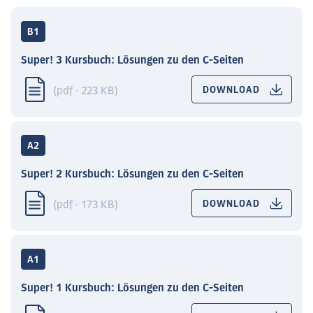
B1
Super! 3 Kursbuch: Lösungen zu den C-Seiten
(pdf · 223 KB)
DOWNLOAD
A2
Super! 2 Kursbuch: Lösungen zu den C-Seiten
(pdf · 173 KB)
DOWNLOAD
A1
Super! 1 Kursbuch: Lösungen zu den C-Seiten