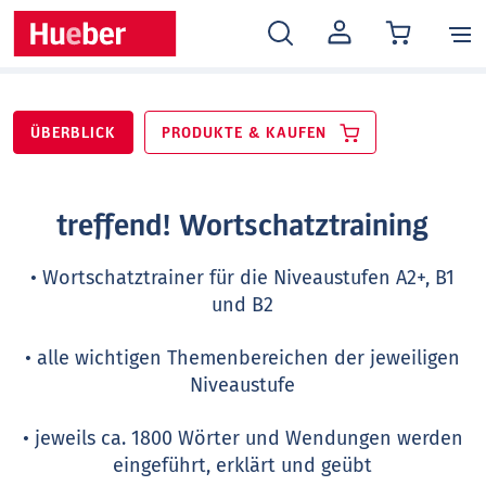
MEIN
KONTO
ÜBERBLICK
PRODUKTE & KAUFEN
treffend! Wortschatztraining
• Wortschatztrainer für die Niveaustufen A2+, B1
und B2
• alle wichtigen Themenbereichen der jeweiligen
Niveaustufe
• jeweils ca. 1800 Wörter und Wendungen werden
eingeführt, erklärt und geübt