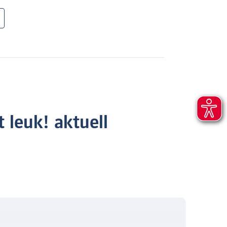
 leuk! aktuell