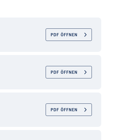
PDF ÖFFNEN
PDF ÖFFNEN
PDF ÖFFNEN