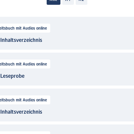
itsbuch mit Audios online
 Inhaltsverzeichnis
itsbuch mit Audios online
- Leseprobe
itsbuch mit Audios online
 Inhaltsverzeichnis