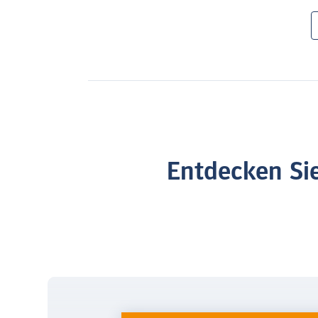
Entdecken Sie