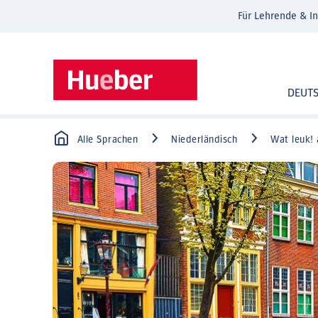
Für Lehrende & In
DEUT
Alle Sprachen
Niederländisch
Wat leuk! 