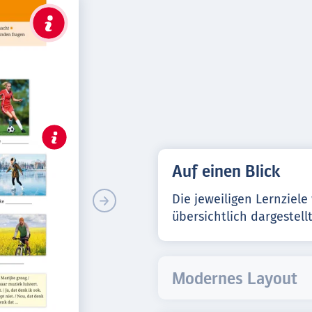
Auf einen Blick
Die jeweiligen Lernziele
übersichtlich dargestellt
Modernes Layout
Die Lerninhalte werden