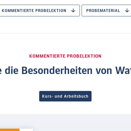
KOMMENTIERTE PROBELEKTION
PROBEMATERIAL
KOMMENTIERTE PROBELEKTION
 die Besonderheiten von Wat
Kurs- und Arbeitsbuch