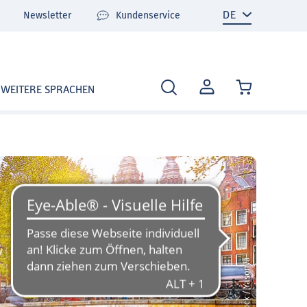
Newsletter
Kundenservice
MEIN
WEITERE SPRACHEN
KONTO