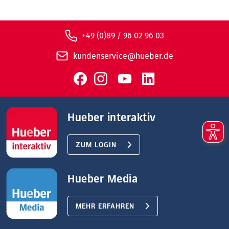
+49 (0)89 / 96 02 96 03
kundenservice@hueber.de
Hueber interaktiv
ZUM LOGIN
Hueber Media
MEHR ERFAHREN