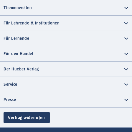
Themenwelten
Für Lehrende & Institutionen
Für Lernende
Für den Handel
Der Hueber Verlag
Service
Presse
Vertrag widerrufen