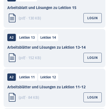
Arbeitsblatt und Lösungen zu Lektion 15
(pdf · 130 KB)
LOGIN
A2
Lektion 13
Lektion 14
Arbeitsblätter und Lösungen zu Lektion 13-14
(pdf · 152 KB)
LOGIN
A2
Lektion 11
Lektion 12
Arbeitsblätter und Lösungen zu Lektion 11-12
(pdf · 84 KB)
LOGIN