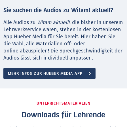
Sie suchen die Audios zu Witam! aktuell?
Alle Audios zu
Witam aktuell!
, die bisher in unserem
Lehrwerkservice waren, stehen in der kostenlosen
App Hueber Media für Sie bereit. Hier haben Sie
die Wahl, alle Materialien off- oder
online abzuspielen! Die Sprechgeschwindigkeit der
Audios lässt sich individuell anpassen.
MEHR INFOS ZUR HUEBER MEDIA APP
UNTERRICHTSMATERIALIEN
Downloads für Lehrende