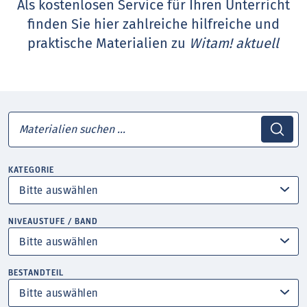
Als kostenlosen Service für Ihren Unterricht
finden Sie hier zahlreiche hilfreiche und
praktische Materialien zu
Witam! aktuell
KATEGORIE
NIVEAUSTUFE / BAND
BESTANDTEIL