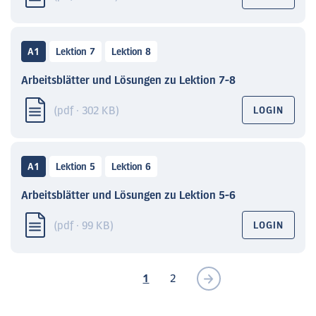
A1
Lektion 7
Lektion 8
Arbeitsblätter und Lösungen zu Lektion 7-8
(pdf · 302 KB)
LOGIN
A1
Lektion 5
Lektion 6
Arbeitsblätter und Lösungen zu Lektion 5-6
(pdf · 99 KB)
LOGIN
1
2