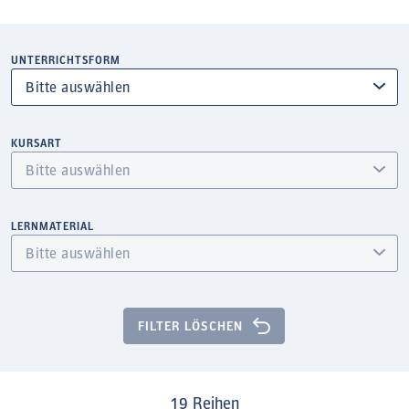
UNTERRICHTSFORM
KURSART
LERNMATERIAL
FILTER LÖSCHEN
19
Reihen