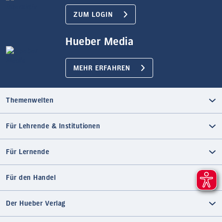
ZUM LOGIN
Hueber Media
MEHR ERFAHREN
Themenwelten
Für Lehrende & Institutionen
Für Lernende
Für den Handel
Der Hueber Verlag