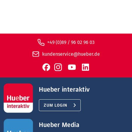
+49 (0)89 / 96 02 96 03
kundenservice@hueber.de
Hueber interaktiv
ZUM LOGIN
Hueber Media