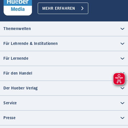
MEHR ERFAHREN
Themenwelten
Für Lehrende & Institutionen
Für Lernende
Für den Handel
Der Hueber Verlag
Service
Presse