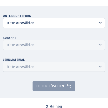
UNTERRICHTSFORM
KURSART
LERNMATERIAL
FILTER LÖSCHEN
2
Reihen