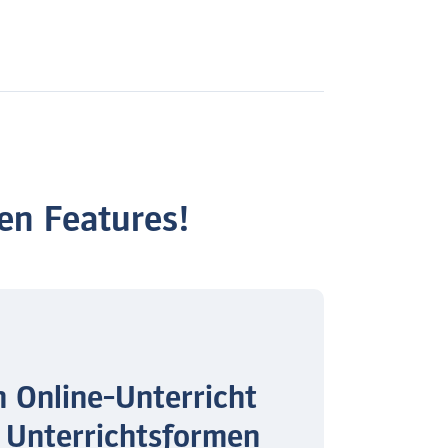
en Features!
n Online-Unterricht
 Unterrichtsformen