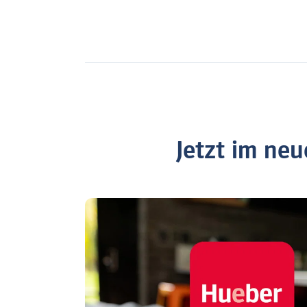
Jetzt im ne