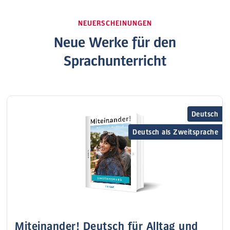
NEUERSCHEINUNGEN
Neue Werke für den
Sprachunterricht
Deutsch
Deutsch als Zweitsprache
Miteinander! Deutsch für Alltag und