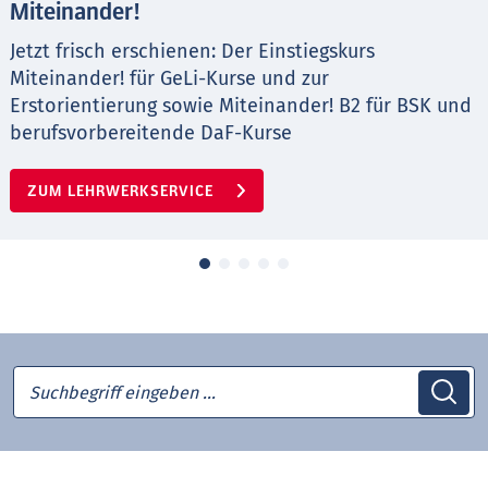
Miteinander!
Jetzt frisch erschienen: Der Einstiegskurs
Miteinander! für GeLi-Kurse und zur
Erstorientierung sowie Miteinander! B2 für BSK und
berufsvorbereitende DaF-Kurse
ZUM LEHRWERKSERVICE
Suchbegriff eingeben …