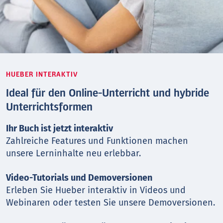
HUEBER INTERAKTIV
Ideal für den Online-Unterricht und hybride
Unterrichtsformen
Ihr Buch ist jetzt interaktiv
Zahlreiche Features und Funktionen machen
unsere Lerninhalte neu erlebbar.
Video-Tutorials und Demoversionen
Erleben Sie Hueber interaktiv in Videos und
Webinaren oder testen Sie unsere Demoversionen.