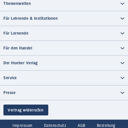
Themenwelten
Für Lehrende & Institutionen
Für Lernende
Für den Handel
Der Hueber Verlag
Service
Presse
Vertrag widerrufen
Impressum
Datenschutz
AGB
Bestellung