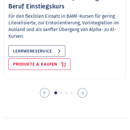
Beruf Einstiegskurs
Für den flexiblen Einsatz in BAMF-Kursen für gering
Literalisierte, zur Erstorientierung, Vorintegration im
Ausland und als sanfter Übergang von Alpha- zu A1-
Kursen.
LEHRWERKSERVICE
PRODUKTE & KAUFEN