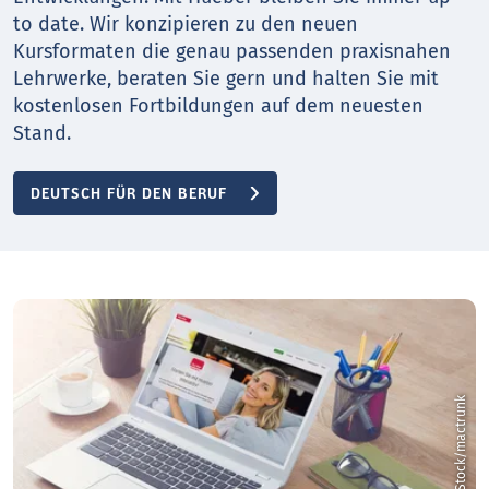
to date. Wir konzipieren zu den neuen
Kursformaten die genau passenden praxisnahen
Lehrwerke, beraten Sie gern und halten Sie mit
kostenlosen Fortbildungen auf dem neuesten
Stand.
DEUTSCH FÜR DEN BERUF
k