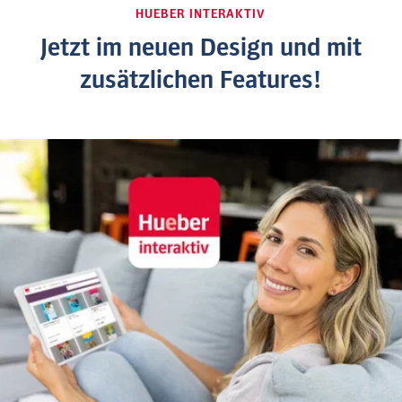
HUEBER INTERAKTIV
Jetzt im neuen Design und mit
zusätzlichen Features!