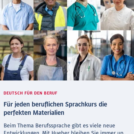
DEUTSCH FÜR DEN BERUF
Für jeden beruflichen Sprachkurs die
perfekten Materialien
Beim Thema Berufs­sprache gibt es viele neue
Entwicklungen. Mit Hueber bleiben Sie immer up