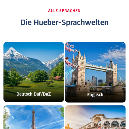
ALLE SPRACHEN
Die Hueber-Sprachwelten
Deutsch DaF/DaZ
Englisch