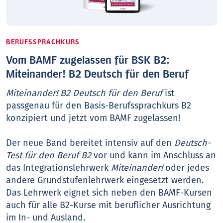
BERUFSSPRACHKURS
Vom BAMF zugelassen für BSK B2:
Miteinander! B2 Deutsch für den Beruf
Miteinander! B2 Deutsch für den Beruf
ist
passgenau für den Basis-Berufssprachkurs B2
konzipiert und jetzt vom BAMF zugelassen!
Der neue Band bereitet intensiv auf den
Deutsch-
Test für den Beruf B2
vor und kann im Anschluss an
das Integrationslehrwerk
Miteinander!
oder jedes
andere Grundstufenlehrwerk eingesetzt werden.
Das Lehrwerk eignet sich neben den BAMF-Kursen
auch für alle B2-Kurse mit beruflicher Ausrichtung
im In- und Ausland.