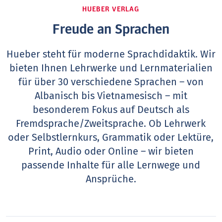
HUEBER VERLAG
Freude an Sprachen
Hueber steht für moderne Sprachdidaktik. Wir
bieten Ihnen Lehrwerke und Lernmaterialien
für über 30 verschiedene Sprachen – von
Albanisch bis Vietnamesisch – mit
besonderem Fokus auf Deutsch als
Fremdsprache/Zweitsprache. Ob Lehrwerk
oder Selbstlernkurs, Grammatik oder Lektüre,
Print, Audio oder Online – wir bieten
passende Inhalte für alle Lernwege und
Ansprüche.