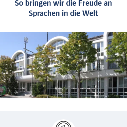
So bringen wir die Freude an
Sprachen in die Welt