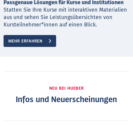
Passgenaue Lösungen für Kurse und Institutionen
Statten Sie Ihre Kurse mit interaktiven Materialien
aus und sehen Sie Leistungsübersichten von
Kursteilnehmer*innen auf einen Blick.
MEHR ERFAHREN
NEU BEI HUEBER
Infos und Neuerscheinungen