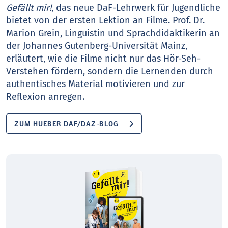
Gefällt mir!
, das neue DaF-Lehrwerk für Jugendliche
bietet von der ersten Lektion an Filme. Prof. Dr.
Marion Grein, Linguistin und Sprachdidaktikerin an
der Johannes Gutenberg-Universität Mainz,
erläutert, wie die Filme nicht nur das Hör-Seh-
Verstehen fördern, sondern die Lernenden durch
authentisches Material motivieren und zur
Reflexion anregen.
ZUM HUEBER DAF/DAZ-BLOG