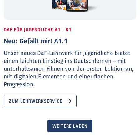
DAF FÜR JUGENDLICHE A1 - B1
Neu: Gefällt mir! A1.1
Unser neues DaF-Lehrwerk für Jugendliche bietet
einen leichten Einstieg ins Deutschlernen – mit
unterhaltsamen Filmen von der ersten Lektion an,
mit digitalen Elementen und einer flachen
Progression.
ZUM LEHRWERKSERVICE
WEITERE LADEN