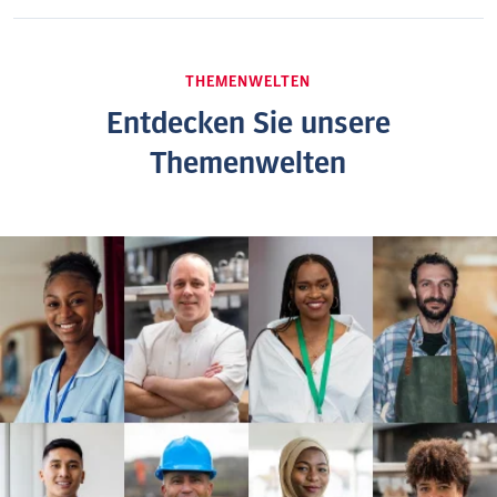
THEMENWELTEN
Entdecken Sie unsere
Themenwelten