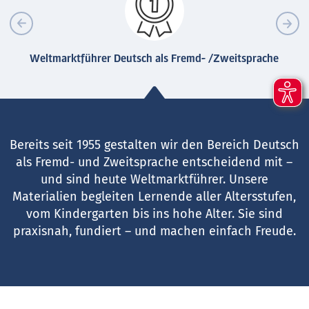
Weltmarktführer Deutsch als Fremd- /Zweitsprache
Bereits seit 1955 gestalten wir den Bereich Deutsch
als Fremd- und Zweitsprache entscheidend mit –
und sind heute Weltmarktführer. Unsere
Materialien begleiten Lernende aller Altersstufen,
vom Kindergarten bis ins hohe Alter. Sie sind
praxisnah, fundiert – und machen einfach Freude.