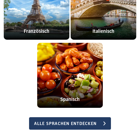
Französisch
Italienisch
Spanisch
ALLE SPRACHEN ENTDECKEN