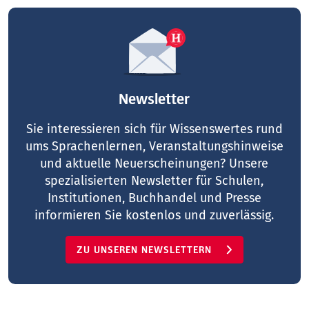
Newsletter
Sie interessieren sich für Wissenswertes rund
ums Sprachenlernen, Veranstaltungshinweise
und aktuelle Neuerscheinungen? Unsere
spezialisierten Newsletter für Schulen,
Institutionen, Buchhandel und Presse
informieren Sie kostenlos und zuverlässig.
ZU UNSEREN NEWSLETTERN