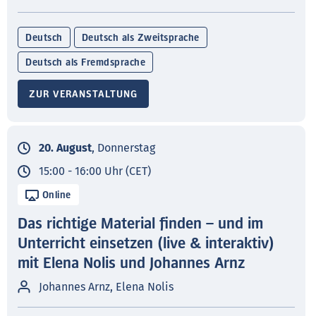
Deutsch
Deutsch als Zweitsprache
Deutsch als Fremdsprache
ZUR VERANSTALTUNG
20. August
, Donnerstag
15:00 - 16:00 Uhr (CET)
Online
Das richtige Material finden – und im
Unterricht einsetzen (live & interaktiv)
mit Elena Nolis und Johannes Arnz
Johannes Arnz, Elena Nolis