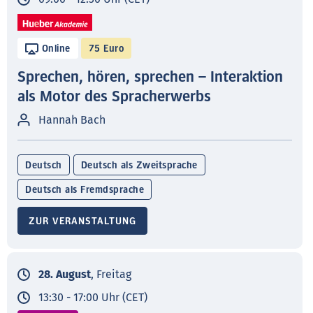
Online
75 Euro
Sprechen, hören, sprechen – Interaktion
als Motor des Spracherwerbs
Hannah Bach
Deutsch
Deutsch als Zweitsprache
Deutsch als Fremdsprache
ZUR VERANSTALTUNG
28. August
, Freitag
13:30 - 17:00 Uhr (CET)