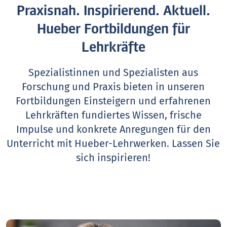
Praxisnah. Inspirierend. Aktuell.
Hueber Fortbildungen für
Lehrkräfte
Spezialistinnen und Spezialisten aus
Forschung und Praxis bieten in unseren
Fortbildungen Einsteigern und erfahrenen
Lehrkräften fundiertes Wissen, frische
Impulse und konkrete Anregungen für den
Unterricht mit Hueber-Lehrwerken.
Lassen Sie
sich inspirieren!