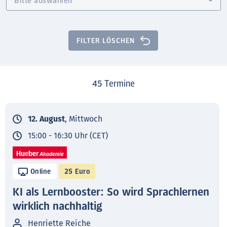
FILTER LÖSCHEN
45
Termine
12. August
, Mittwoch
15:00 - 16:30 Uhr (CET)
Online
25 Euro
KI als Lernbooster: So wird Sprachlernen
wirklich nachhaltig
Henriette Reiche