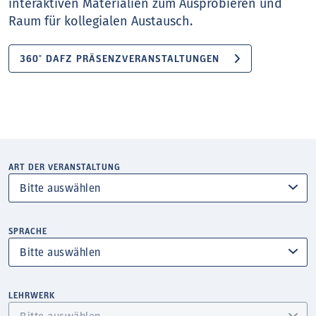
interaktiven Materialien zum Ausprobieren und
Raum für kollegialen Austausch.
360° DAFZ PRÄSENZVERANSTALTUNGEN
ART DER VERANSTALTUNG
SPRACHE
LEHRWERK