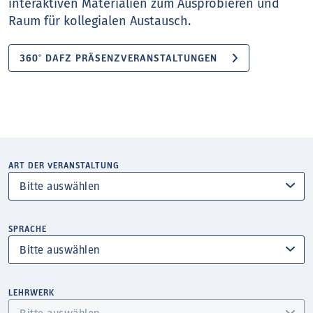
interaktiven Materialien zum Ausprobieren und
Raum für kollegialen Austausch.
360° DAFZ PRÄSENZVERANSTALTUNGEN
ART DER VERANSTALTUNG
SPRACHE
LEHRWERK