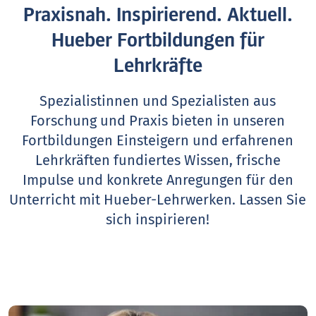
Praxisnah. Inspirierend. Aktuell.
Hueber Fortbildungen für
Lehrkräfte
Spezialistinnen und Spezialisten aus
Forschung und Praxis bieten in unseren
Fortbildungen Einsteigern und erfahrenen
Lehrkräften fundiertes Wissen, frische
Impulse und konkrete Anregungen für den
Unterricht mit Hueber-Lehrwerken.
Lassen Sie
sich inspirieren!