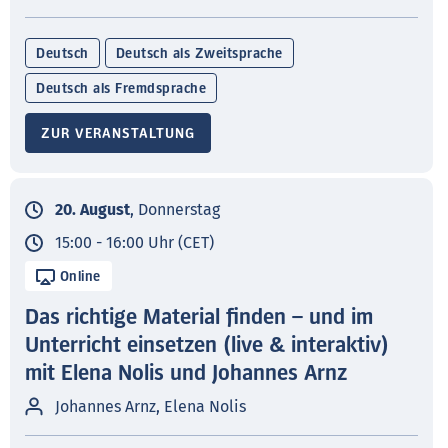
Deutsch
Deutsch als Zweitsprache
Deutsch als Fremdsprache
ZUR VERANSTALTUNG
20. August
, Donnerstag
15:00 - 16:00 Uhr (CET)
Online
Das richtige Material finden – und im
Unterricht einsetzen (live & interaktiv)
mit Elena Nolis und Johannes Arnz
Johannes Arnz, Elena Nolis