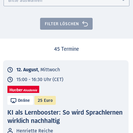
FILTER LÖSCHEN
45
Termine
12. August
, Mittwoch
15:00 - 16:30 Uhr (CET)
Online
25 Euro
KI als Lernbooster: So wird Sprachlernen
wirklich nachhaltig
Henriette Reiche