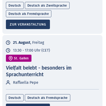
Deutsch
Deutsch als Zweitsprache
Deutsch als Fremdsprache
ZUR VERANSTALTUNG
21. August
, Freitag
13:30 - 17:00 Uhr (CET)
St. Gallen
Vielfalt belebt - besonders im
Sprachunterricht
Raffaella Pepe
Deutsch
Deutsch als Fremdsprache