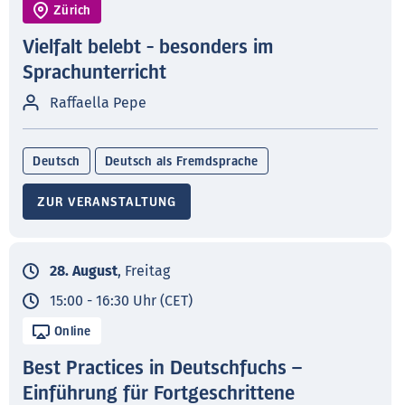
Zürich
Vielfalt belebt - besonders im
Sprachunterricht
Raffaella Pepe
Deutsch
Deutsch als Fremdsprache
ZUR VERANSTALTUNG
28. August
, Freitag
15:00 - 16:30 Uhr (CET)
Online
Best Practices in Deutschfuchs –
Einführung für Fortgeschrittene