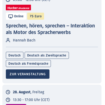
Online
75 Euro
Sprechen, hören, sprechen – Interaktion
als Motor des Spracherwerbs
Hannah Bach
Deutsch
Deutsch als Zweitsprache
Deutsch als Fremdsprache
ZUR VERANSTALTUNG
28. August
, Freitag
13:30 - 17:00 Uhr (CET)