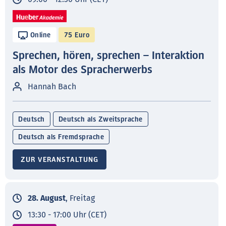
Online
75 Euro
Sprechen, hören, sprechen – Interaktion
als Motor des Spracherwerbs
Hannah Bach
Deutsch
Deutsch als Zweitsprache
Deutsch als Fremdsprache
ZUR VERANSTALTUNG
28. August
, Freitag
13:30 - 17:00 Uhr (CET)