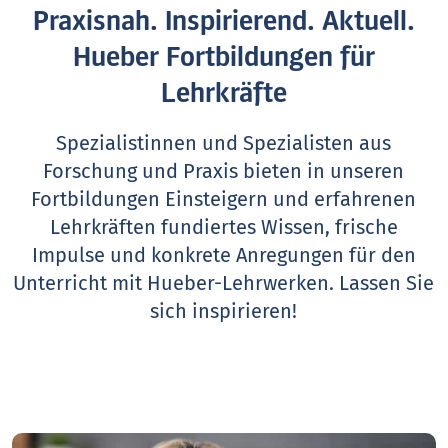
Praxisnah. Inspirierend. Aktuell.
Hueber Fortbildungen für
Lehrkräfte
Spezialistinnen und Spezialisten aus
Forschung und Praxis bieten in unseren
Fortbildungen Einsteigern und erfahrenen
Lehrkräften fundiertes Wissen, frische
Impulse und konkrete Anregungen für den
Unterricht mit Hueber-Lehrwerken.
Lassen Sie
sich inspirieren!