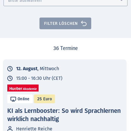
FILTER LÖSCHEN
36
Termine
12. August
, Mittwoch
15:00 - 16:30 Uhr (CET)
Online
25 Euro
KI als Lernbooster: So wird Sprachlernen
wirklich nachhaltig
Henriette Reiche