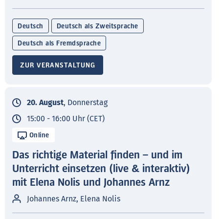
Deutsch
Deutsch als Zweitsprache
Deutsch als Fremdsprache
ZUR VERANSTALTUNG
20. August
, Donnerstag
15:00 - 16:00 Uhr (CET)
Online
Das richtige Material finden – und im
Unterricht einsetzen (live & interaktiv)
mit Elena Nolis und Johannes Arnz
Johannes Arnz, Elena Nolis