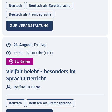
Deutsch
Deutsch als Zweitsprache
Deutsch als Fremdsprache
ZUR VERANSTALTUNG
21. August
, Freitag
13:30 - 17:00 Uhr (CET)
St. Gallen
Vielfalt belebt - besonders im
Sprachunterricht
Raffaella Pepe
Deutsch
Deutsch als Fremdsprache