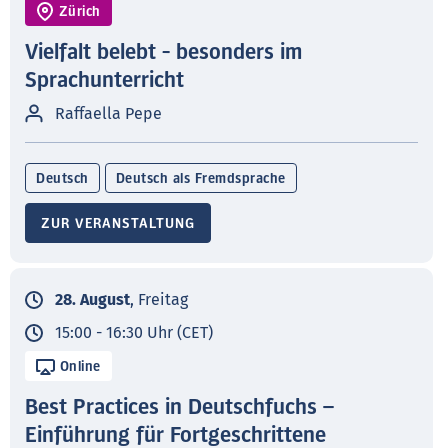
Zürich
Vielfalt belebt - besonders im
Sprachunterricht
Raffaella Pepe
Deutsch
Deutsch als Fremdsprache
ZUR VERANSTALTUNG
28. August
, Freitag
15:00 - 16:30 Uhr (CET)
Online
Best Practices in Deutschfuchs –
Einführung für Fortgeschrittene