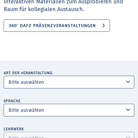
interaktiven Materialien zum Ausprobieren und
Raum für kollegialen Austausch.
360° DAFZ PRÄSENZVERANSTALTUNGEN
ART DER VERANSTALTUNG
SPRACHE
LEHRWERK