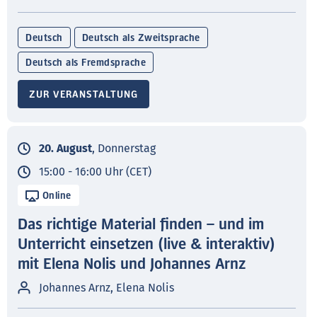
Deutsch
Deutsch als Zweitsprache
Deutsch als Fremdsprache
ZUR VERANSTALTUNG
20. August
, Donnerstag
15:00 - 16:00 Uhr (CET)
Online
Das richtige Material finden – und im
Unterricht einsetzen (live & interaktiv)
mit Elena Nolis und Johannes Arnz
Johannes Arnz, Elena Nolis