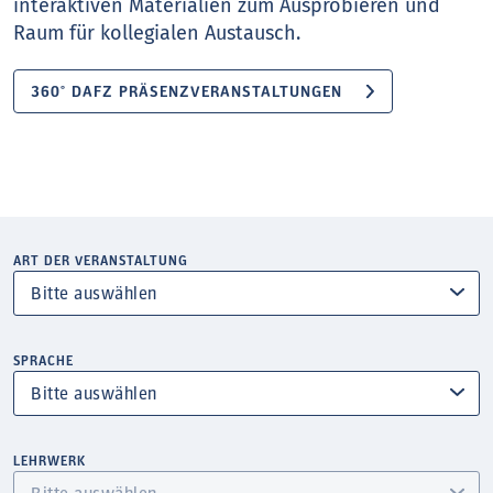
interaktiven Materialien zum Ausprobieren und
Raum für kollegialen Austausch.
360° DAFZ PRÄSENZVERANSTALTUNGEN
ART DER VERANSTALTUNG
SPRACHE
LEHRWERK