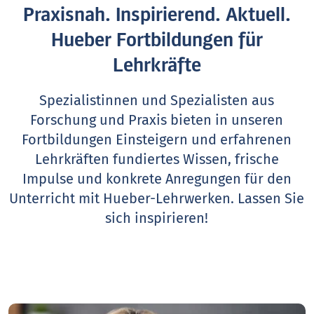
Praxisnah. Inspirierend. Aktuell.
Hueber Fortbildungen für
Lehrkräfte
Spezialistinnen und Spezialisten aus
Forschung und Praxis bieten in unseren
Fortbildungen Einsteigern und erfahrenen
Lehrkräften fundiertes Wissen, frische
Impulse und konkrete Anregungen für den
Unterricht mit Hueber-Lehrwerken.
Lassen Sie
sich inspirieren!