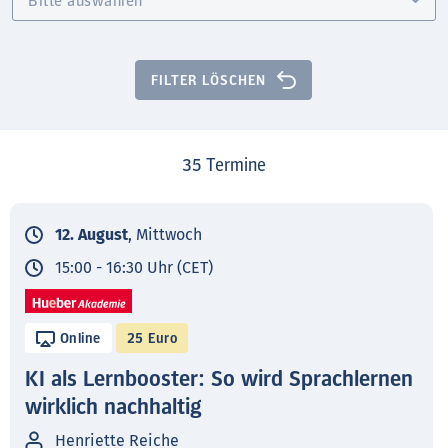
FILTER LÖSCHEN
35
Termine
12. August
, Mittwoch
15:00 - 16:30 Uhr (CET)
Online
25 Euro
KI als Lernbooster: So wird Sprachlernen
wirklich nachhaltig
Henriette Reiche