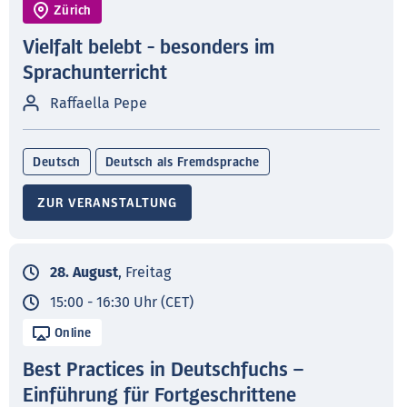
Zürich
Vielfalt belebt - besonders im
Sprachunterricht
Raffaella Pepe
Deutsch
Deutsch als Fremdsprache
ZUR VERANSTALTUNG
28. August
, Freitag
15:00 - 16:30 Uhr (CET)
Online
Best Practices in Deutschfuchs –
Einführung für Fortgeschrittene