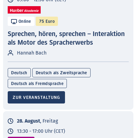
Online
75 Euro
Sprechen, hören, sprechen – Interaktion
als Motor des Spracherwerbs
Hannah Bach
Deutsch
Deutsch als Zweitsprache
Deutsch als Fremdsprache
ZUR VERANSTALTUNG
28. August
, Freitag
13:30 - 17:00 Uhr (CET)