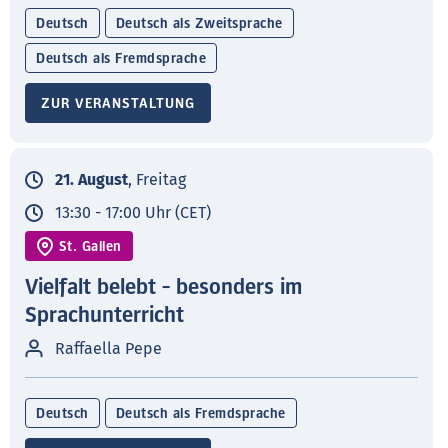
Deutsch
Deutsch als Zweitsprache
Deutsch als Fremdsprache
ZUR VERANSTALTUNG
21. August
, Freitag
13:30 - 17:00 Uhr (CET)
St. Gallen
Vielfalt belebt - besonders im
Sprachunterricht
Raffaella Pepe
Deutsch
Deutsch als Fremdsprache