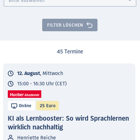
FILTER LÖSCHEN
45
Termine
12. August
, Mittwoch
15:00 - 16:30 Uhr (CET)
Online
25 Euro
KI als Lernbooster: So wird Sprachlernen
wirklich nachhaltig
Henriette Reiche