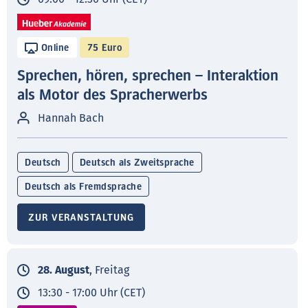
Online
75 Euro
Sprechen, hören, sprechen – Interaktion
als Motor des Spracherwerbs
Hannah Bach
Deutsch
Deutsch als Zweitsprache
Deutsch als Fremdsprache
ZUR VERANSTALTUNG
28. August
, Freitag
13:30 - 17:00 Uhr (CET)