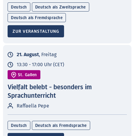
Deutsch
Deutsch als Zweitsprache
Deutsch als Fremdsprache
ZUR VERANSTALTUNG
21. August
, Freitag
13:30 - 17:00 Uhr (CET)
St. Gallen
Vielfalt belebt - besonders im
Sprachunterricht
Raffaella Pepe
Deutsch
Deutsch als Fremdsprache