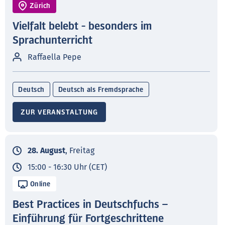
Zürich
Vielfalt belebt - besonders im
Sprachunterricht
Raffaella Pepe
Deutsch
Deutsch als Fremdsprache
ZUR VERANSTALTUNG
28. August
, Freitag
15:00 - 16:30 Uhr (CET)
Online
Best Practices in Deutschfuchs –
Einführung für Fortgeschrittene