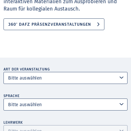
interaktiven Materialien zum Ausprobieren und
Raum für kollegialen Austausch.
360° DAFZ PRÄSENZVERANSTALTUNGEN
ART DER VERANSTALTUNG
SPRACHE
LEHRWERK