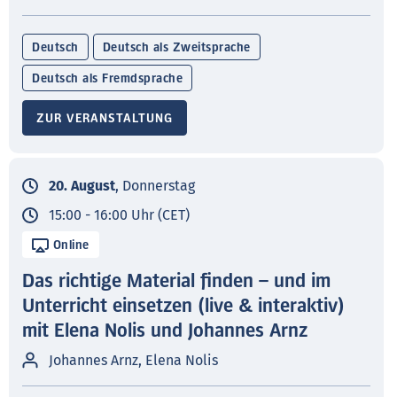
Deutsch
Deutsch als Zweitsprache
Deutsch als Fremdsprache
ZUR VERANSTALTUNG
20. August
, Donnerstag
15:00 - 16:00 Uhr (CET)
Online
Das richtige Material finden – und im
Unterricht einsetzen (live & interaktiv)
mit Elena Nolis und Johannes Arnz
Johannes Arnz, Elena Nolis