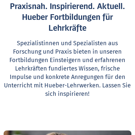
Praxisnah. Inspirierend. Aktuell.
Hueber Fortbildungen für
Lehrkräfte
Spezialistinnen und Spezialisten aus
Forschung und Praxis bieten in unseren
Fortbildungen Einsteigern und erfahrenen
Lehrkräften fundiertes Wissen, frische
Impulse und konkrete Anregungen für den
Unterricht mit Hueber-Lehrwerken.
Lassen Sie
sich inspirieren!