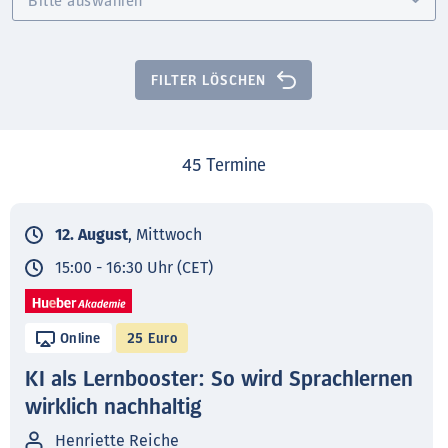
FILTER LÖSCHEN
45
Termine
12. August
, Mittwoch
15:00 - 16:30 Uhr (CET)
Online
25 Euro
KI als Lernbooster: So wird Sprachlernen
wirklich nachhaltig
Henriette Reiche