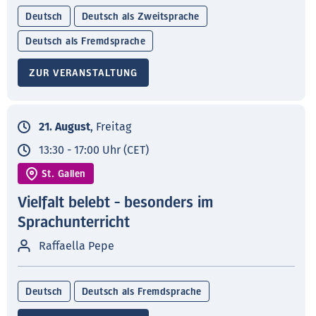
Deutsch
Deutsch als Zweitsprache
Deutsch als Fremdsprache
ZUR VERANSTALTUNG
21. August
, Freitag
13:30 - 17:00 Uhr (CET)
St. Gallen
Vielfalt belebt - besonders im
Sprachunterricht
Raffaella Pepe
Deutsch
Deutsch als Fremdsprache