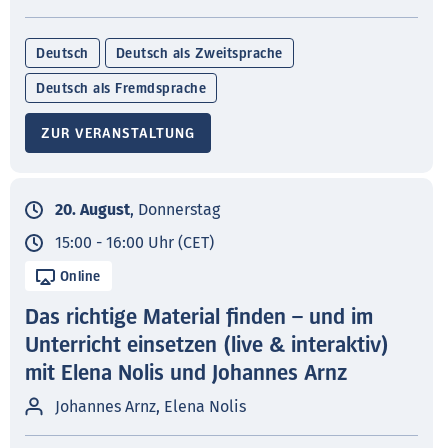
Deutsch
Deutsch als Zweitsprache
Deutsch als Fremdsprache
ZUR VERANSTALTUNG
20. August
, Donnerstag
15:00 - 16:00 Uhr (CET)
Online
Das richtige Material finden – und im
Unterricht einsetzen (live & interaktiv)
mit Elena Nolis und Johannes Arnz
Johannes Arnz, Elena Nolis