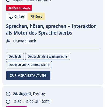
Online
75 Euro
Sprechen, hören, sprechen – Interaktion
als Motor des Spracherwerbs
Hannah Bach
Deutsch
Deutsch als Zweitsprache
Deutsch als Fremdsprache
ZUR VERANSTALTUNG
28. August
, Freitag
13:30 - 17:00 Uhr (CET)