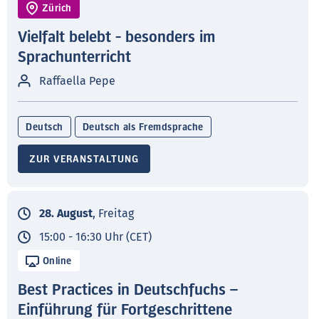
Zürich
Vielfalt belebt - besonders im
Sprachunterricht
Raffaella Pepe
Deutsch
Deutsch als Fremdsprache
ZUR VERANSTALTUNG
28. August
, Freitag
15:00 - 16:30 Uhr (CET)
Online
Best Practices in Deutschfuchs –
Einführung für Fortgeschrittene