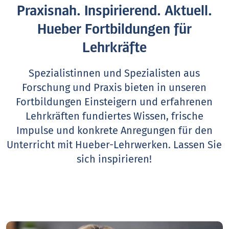
Praxisnah. Inspirierend. Aktuell.
Hueber Fortbildungen für
Lehrkräfte
Spezialistinnen und Spezialisten aus
Forschung und Praxis bieten in unseren
Fortbildungen Einsteigern und erfahrenen
Lehrkräften fundiertes Wissen, frische
Impulse und konkrete Anregungen für den
Unterricht mit Hueber-Lehrwerken.
Lassen Sie
sich inspirieren!