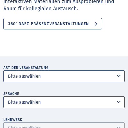
interaktiven Materialien zum Ausprobieren und
Raum für kollegialen Austausch.
360° DAFZ PRÄSENZVERANSTALTUNGEN
ART DER VERANSTALTUNG
SPRACHE
LEHRWERK