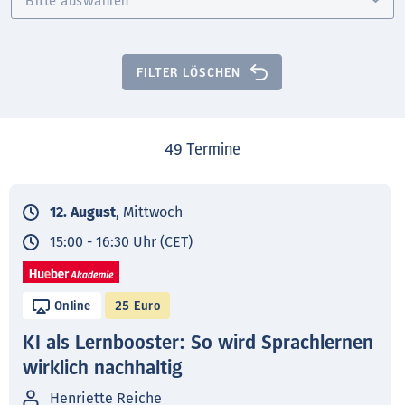
FILTER LÖSCHEN
49
Termine
12. August
, Mittwoch
15:00 - 16:30 Uhr (CET)
Online
25 Euro
KI als Lernbooster: So wird Sprachlernen
wirklich nachhaltig
Henriette Reiche