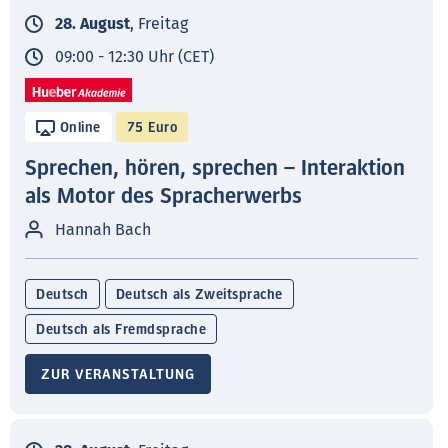
28. August
, Freitag
09:00 - 12:30 Uhr (CET)
Online
75 Euro
Sprechen, hören, sprechen – Interaktion
als Motor des Spracherwerbs
Hannah Bach
Deutsch
Deutsch als Zweitsprache
Deutsch als Fremdsprache
ZUR VERANSTALTUNG