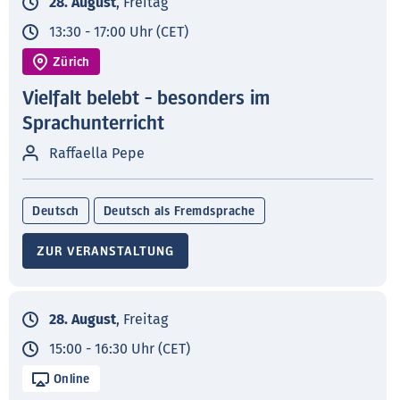
28. August
, Freitag
13:30 - 17:00 Uhr (CET)
Zürich
Vielfalt belebt - besonders im
Sprachunterricht
Raffaella Pepe
Deutsch
Deutsch als Fremdsprache
ZUR VERANSTALTUNG
28. August
, Freitag
15:00 - 16:30 Uhr (CET)
Online