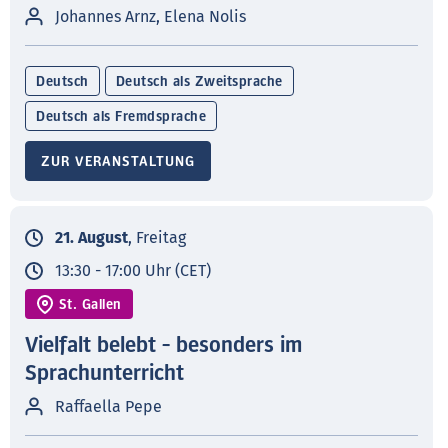
Johannes Arnz, Elena Nolis
Deutsch
Deutsch als Zweitsprache
Deutsch als Fremdsprache
ZUR VERANSTALTUNG
21. August
, Freitag
13:30 - 17:00 Uhr (CET)
St. Gallen
Vielfalt belebt - besonders im
Sprachunterricht
Raffaella Pepe