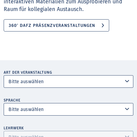
interaktiven Materialien zum Ausprobieren und
Raum für kollegialen Austausch.
360° DAFZ PRÄSENZVERANSTALTUNGEN
ART DER VERANSTALTUNG
SPRACHE
LEHRWERK