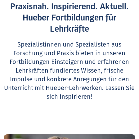
Praxisnah. Inspirierend. Aktuell.
Hueber Fortbildungen für
Lehrkräfte
Spezialistinnen und Spezialisten aus
Forschung und Praxis bieten in unseren
Fortbildungen Einsteigern und erfahrenen
Lehrkräften fundiertes Wissen, frische
Impulse und konkrete Anregungen für den
Unterricht mit Hueber-Lehrwerken.
Lassen Sie
sich inspirieren!