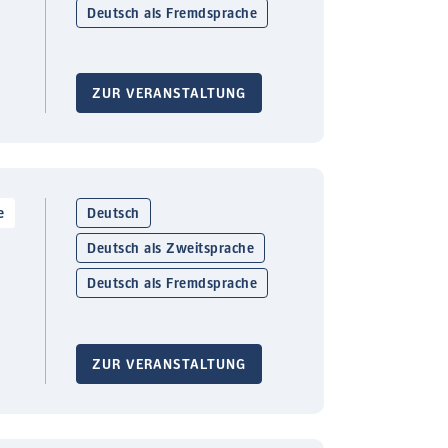
Deutsch als Fremdsprache
ZUR VERANSTALTUNG
e
Deutsch
Deutsch als Zweitsprache
Deutsch als Fremdsprache
ZUR VERANSTALTUNG