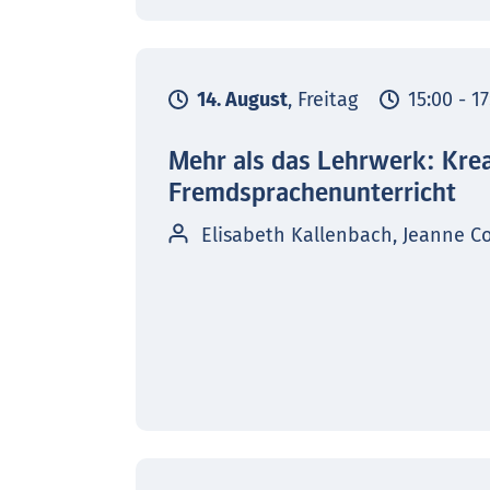
14. August
, Freitag
15:00 - 1
Mehr als das Lehrwerk: Kre
Fremdsprachenunterricht
Elisabeth Kallenbach, Jeanne C