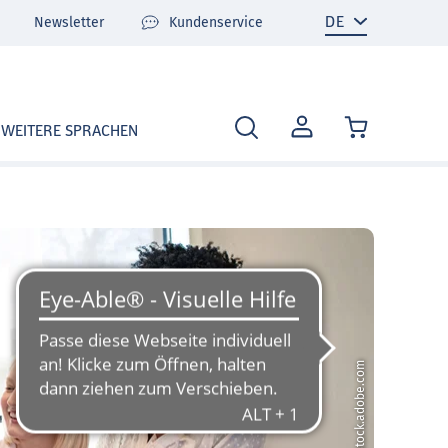
Newsletter
Kundenservice
MEIN
WEITERE SPRACHEN
KONTO