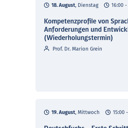
18. August
, Dienstag
16:00 -
Kompetenzprofile von Sprac
Anforderungen und Entwick
(Wiederholungstermin)
Prof. Dr. Marion Grein
19. August
, Mittwoch
15:00 