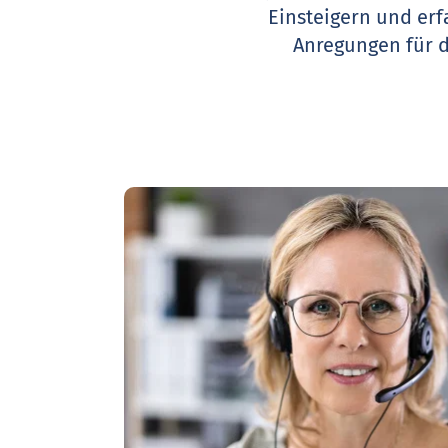
Einsteigern und erf
Anregungen für 