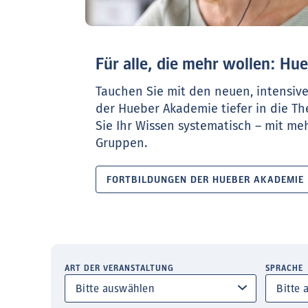
Für alle, die mehr wollen: H
Tauchen Sie mit den neuen, intensiv
der Hueber Akademie tiefer in die T
Sie Ihr Wissen systematisch – mit meh
Gruppen.
FORTBILDUNGEN DER HUEBER AKADEMIE
ART DER VERANSTALTUNG
SPRACHE