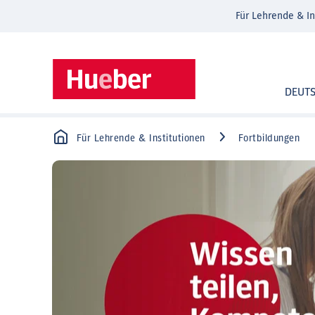
Für Lehrende & In
DEUT
Für Lehrende & Institutionen
Fortbildungen