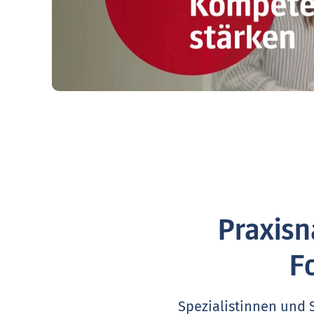
Praxisn
F
Spezialistinnen und 