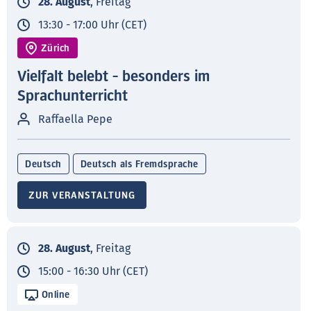
28. August
, Freitag
13:30 - 17:00 Uhr (CET)
Zürich
Vielfalt belebt - besonders im
Sprachunterricht
Raffaella Pepe
Deutsch
Deutsch als Fremdsprache
ZUR VERANSTALTUNG
28. August
, Freitag
15:00 - 16:30 Uhr (CET)
Online