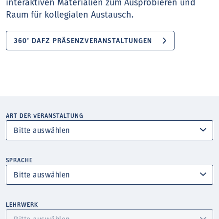
interaktiven Materialien zum Ausprobieren und
Raum für kollegialen Austausch.
360° DAFZ PRÄSENZVERANSTALTUNGEN
ART DER VERANSTALTUNG
SPRACHE
LEHRWERK