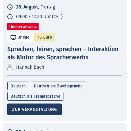
28. August
, Freitag
09:00 - 12:30 Uhr (CET)
Online
75 Euro
Sprechen, hören, sprechen – Interaktion
als Motor des Spracherwerbs
Hannah Bach
Deutsch
Deutsch als Zweitsprache
Deutsch als Fremdsprache
ZUR VERANSTALTUNG