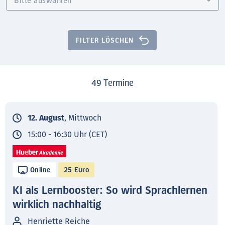
FILTER LÖSCHEN
49
Termine
12. August
, Mittwoch
15:00 - 16:30 Uhr (CET)
Online
25 Euro
KI als Lernbooster: So wird Sprachlernen
wirklich nachhaltig
Henriette Reiche