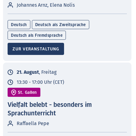
Johannes Arnz, Elena Nolis
Deutsch
Deutsch als Zweitsprache
Deutsch als Fremdsprache
ZUR VERANSTALTUNG
21. August
, Freitag
13:30 - 17:00 Uhr (CET)
St. Gallen
Vielfalt belebt - besonders im
Sprachunterricht
Raffaella Pepe