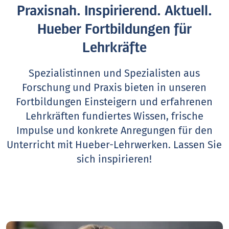
Praxisnah. Inspirierend. Aktuell.
Hueber Fortbildungen für
Lehrkräfte
Spezialistinnen und Spezialisten aus
Forschung und Praxis bieten in unseren
Fortbildungen Einsteigern und erfahrenen
Lehrkräften fundiertes Wissen, frische
Impulse und konkrete Anregungen für den
Unterricht mit Hueber-Lehrwerken.
Lassen Sie
sich inspirieren!