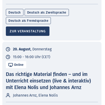
Deutsch
Deutsch als Zweitsprache
Deutsch als Fremdsprache
ZUR VERANSTALTUNG
20. August
, Donnerstag
15:00 - 16:00 Uhr (CET)
Online
Das richtige Material finden – und im
Unterricht einsetzen (live & interaktiv)
mit Elena Nolis und Johannes Arnz
Johannes Arnz, Elena Nolis