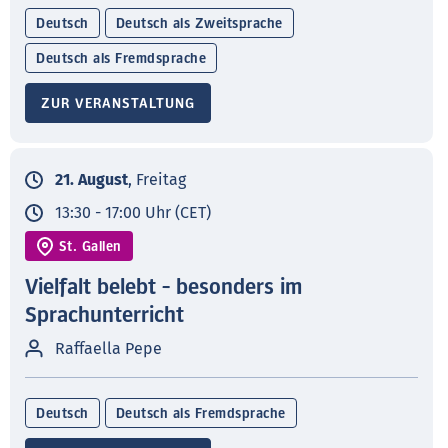
Deutsch
Deutsch als Zweitsprache
Deutsch als Fremdsprache
ZUR VERANSTALTUNG
21. August
, Freitag
13:30 - 17:00 Uhr (CET)
St. Gallen
Vielfalt belebt - besonders im
Sprachunterricht
Raffaella Pepe
Deutsch
Deutsch als Fremdsprache