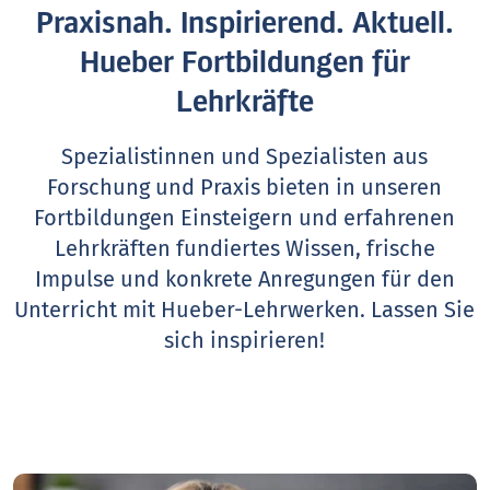
Praxisnah. Inspirierend. Aktuell.
Hueber Fortbildungen für
Lehrkräfte
Spezialistinnen und Spezialisten aus
Forschung und Praxis bieten in unseren
Fortbildungen Einsteigern und erfahrenen
Lehrkräften fundiertes Wissen, frische
Impulse und konkrete Anregungen für den
Unterricht mit Hueber-Lehrwerken.
Lassen Sie
sich inspirieren!