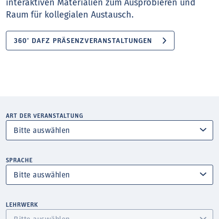
interaktiven Materialien zum Ausprobieren und
Raum für kollegialen Austausch.
360° DAFZ PRÄSENZVERANSTALTUNGEN
ART DER VERANSTALTUNG
SPRACHE
LEHRWERK