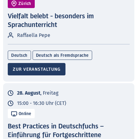
Zürich
Vielfalt belebt - besonders im
Sprachunterricht
Raffaella Pepe
Deutsch
Deutsch als Fremdsprache
ZUR VERANSTALTUNG
28. August
, Freitag
15:00 - 16:30 Uhr (CET)
Online
Best Practices in Deutschfuchs –
Einführung für Fortgeschrittene