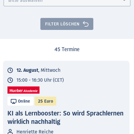
FILTER LÖSCHEN
45
Termine
12. August
, Mittwoch
15:00 - 16:30 Uhr (CET)
Online
25 Euro
KI als Lernbooster: So wird Sprachlernen
wirklich nachhaltig
Henriette Reiche