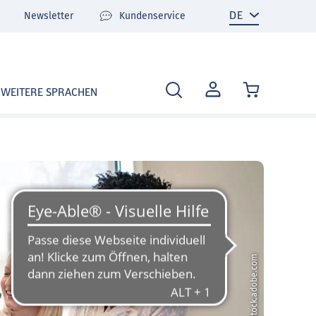
Newsletter
Kundenservice
MEIN
WEITERE SPRACHEN
KONTO