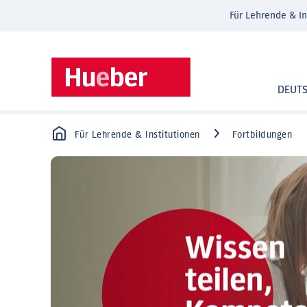
Für Lehrende & In
DEUT
Für Lehrende & Institutionen
Fortbildungen