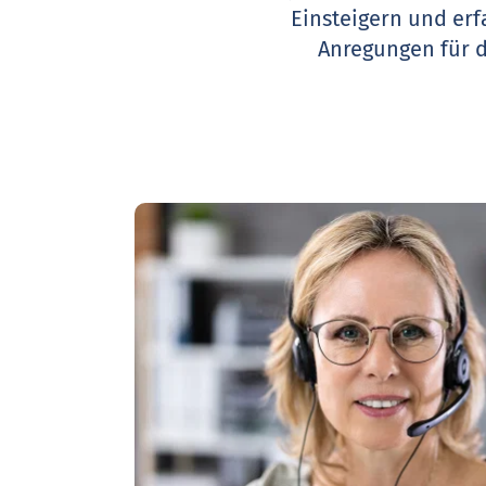
Einsteigern und erf
Anregungen für 