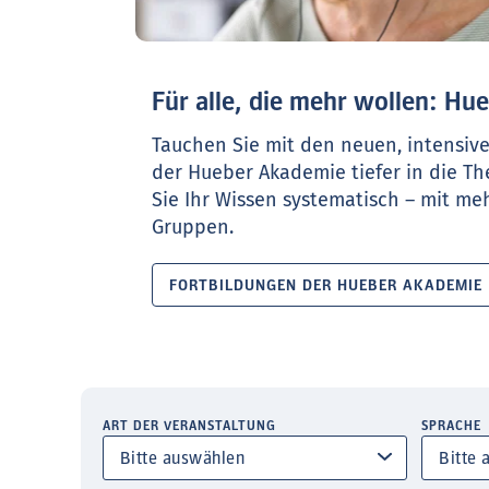
Für alle, die mehr wollen: H
Tauchen Sie mit den neuen, intensiv
der Hueber Akademie tiefer in die T
Sie Ihr Wissen systematisch – mit meh
Gruppen.
FORTBILDUNGEN DER HUEBER AKADEMIE
ART DER VERANSTALTUNG
SPRACHE