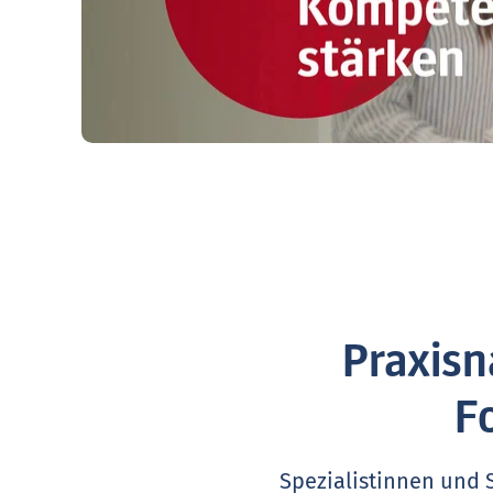
Praxisn
F
Spezialistinnen und 