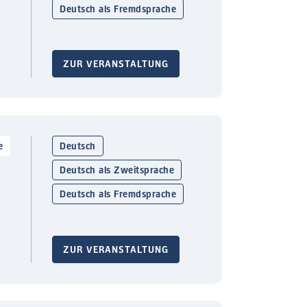
Deutsch als Fremdsprache
ZUR VERANSTALTUNG
e
Deutsch
Deutsch als Zweitsprache
Deutsch als Fremdsprache
ZUR VERANSTALTUNG