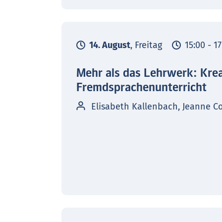
14. August
, Freitag
15:00 - 1
Mehr als das Lehrwerk: Kre
Fremdsprachenunterricht
Elisabeth Kallenbach, Jeanne C