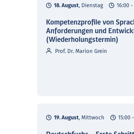
18. August
, Dienstag
16:00 -
Kompetenzprofile von Sprac
Anforderungen und Entwick
(Wiederholungstermin)
Prof. Dr. Marion Grein
19. August
, Mittwoch
15:00 