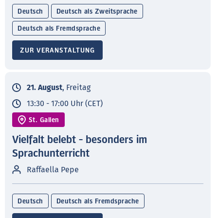
Deutsch
Deutsch als Zweitsprache
Deutsch als Fremdsprache
ZUR VERANSTALTUNG
21. August
, Freitag
13:30 - 17:00 Uhr (CET)
St. Gallen
Vielfalt belebt - besonders im
Sprachunterricht
Raffaella Pepe
Deutsch
Deutsch als Fremdsprache