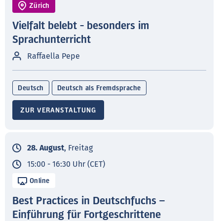
Zürich
Vielfalt belebt - besonders im
Sprachunterricht
Raffaella Pepe
Deutsch
Deutsch als Fremdsprache
ZUR VERANSTALTUNG
28. August
, Freitag
15:00 - 16:30 Uhr (CET)
Online
Best Practices in Deutschfuchs –
Einführung für Fortgeschrittene