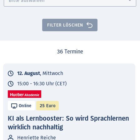
FILTER LÖSCHEN
36
Termine
12. August
, Mittwoch
15:00 - 16:30 Uhr (CET)
Online
25 Euro
KI als Lernbooster: So wird Sprachlernen
wirklich nachhaltig
Henriette Reiche