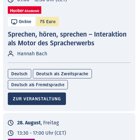
Online
75 Euro
Sprechen, hören, sprechen – Interaktion
als Motor des Spracherwerbs
Hannah Bach
Deutsch
Deutsch als Zweitsprache
Deutsch als Fremdsprache
ZUR VERANSTALTUNG
28. August
, Freitag
13:30 - 17:00 Uhr (CET)