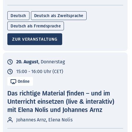
Deutsch
Deutsch als Zweitsprache
Deutsch als Fremdsprache
ZUR VERANSTALTUNG
20. August
, Donnerstag
15:00 - 16:00 Uhr (CET)
Online
Das richtige Material finden – und im
Unterricht einsetzen (live & interaktiv)
mit Elena Nolis und Johannes Arnz
Johannes Arnz, Elena Nolis