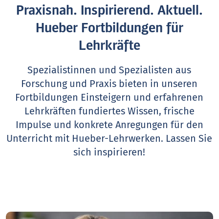
Praxisnah. Inspirierend. Aktuell.
Hueber Fortbildungen für
Lehrkräfte
Spezialistinnen und Spezialisten aus
Forschung und Praxis bieten in unseren
Fortbildungen Einsteigern und erfahrenen
Lehrkräften fundiertes Wissen, frische
Impulse und konkrete Anregungen für den
Unterricht mit Hueber-Lehrwerken.
Lassen Sie
sich inspirieren!