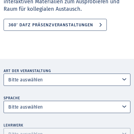
interaktiven Materialien zum Ausprobieren und
Raum für kollegialen Austausch.
360° DAFZ PRÄSENZVERANSTALTUNGEN
ART DER VERANSTALTUNG
SPRACHE
LEHRWERK