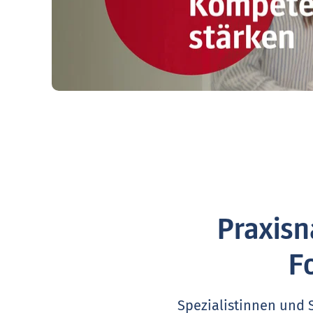
Praxisn
F
Spezialistinnen und 