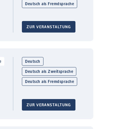
Deutsch als Fremdsprache
ZUR VERANSTALTUNG
e
Deutsch
Deutsch als Zweitsprache
Deutsch als Fremdsprache
ZUR VERANSTALTUNG