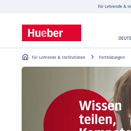
Für Lehrende & In
DEUT
Für Lehrende & Institutionen
Fortbildungen