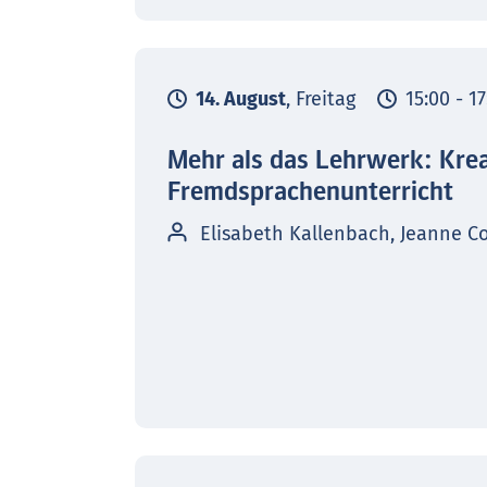
14. August
, Freitag
15:00 - 1
Mehr als das Lehrwerk: Kre
Fremdsprachenunterricht
Elisabeth Kallenbach, Jeanne C