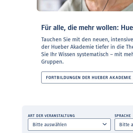
Für alle, die mehr wollen: H
Tauchen Sie mit den neuen, intensiv
der Hueber Akademie tiefer in die T
Sie Ihr Wissen systematisch – mit meh
Gruppen.
FORTBILDUNGEN DER HUEBER AKADEMIE
ART DER VERANSTALTUNG
SPRACHE