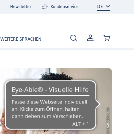
Newsletter
Kundenservice
MEIN
WEITERE SPRACHEN
KONTO