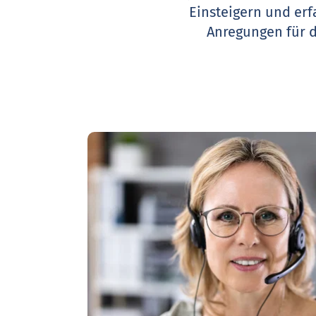
Einsteigern und erf
Anregungen für 