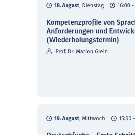
18. August
, Dienstag
16:00 -
Kompetenzprofile von Sprac
Anforderungen und Entwick
(Wiederholungstermin)
Prof. Dr. Marion Grein
19. August
, Mittwoch
15:00 