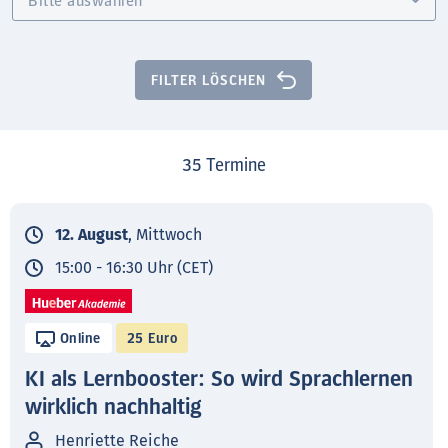
FILTER LÖSCHEN
35
Termine
12. August
, Mittwoch
15:00 - 16:30 Uhr (CET)
Online
25 Euro
KI als Lernbooster: So wird Sprachlernen
wirklich nachhaltig
Henriette Reiche