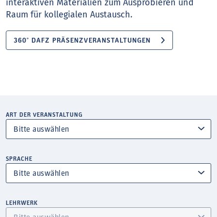
interaktiven Materialien zum Ausprobieren und
Raum für kollegialen Austausch.
360° DAFZ PRÄSENZVERANSTALTUNGEN
ART DER VERANSTALTUNG
SPRACHE
LEHRWERK