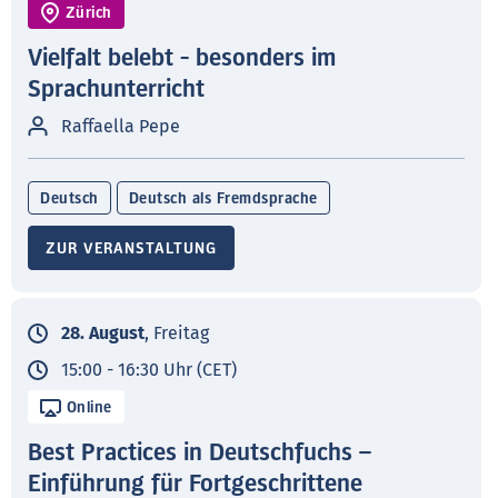
Zürich
Vielfalt belebt - besonders im
Sprachunterricht
Raffaella Pepe
Deutsch
Deutsch als Fremdsprache
ZUR VERANSTALTUNG
28. August
, Freitag
15:00 - 16:30 Uhr (CET)
Online
Best Practices in Deutschfuchs –
Einführung für Fortgeschrittene