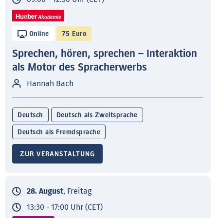
Online
75 Euro
Sprechen, hören, sprechen – Interaktion
als Motor des Spracherwerbs
Hannah Bach
Deutsch
Deutsch als Zweitsprache
Deutsch als Fremdsprache
ZUR VERANSTALTUNG
28. August
, Freitag
13:30 - 17:00 Uhr (CET)