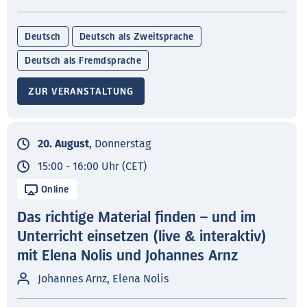
Deutsch
Deutsch als Zweitsprache
Deutsch als Fremdsprache
ZUR VERANSTALTUNG
20. August
, Donnerstag
15:00 - 16:00 Uhr (CET)
Online
Das richtige Material finden – und im
Unterricht einsetzen (live & interaktiv)
mit Elena Nolis und Johannes Arnz
Johannes Arnz, Elena Nolis