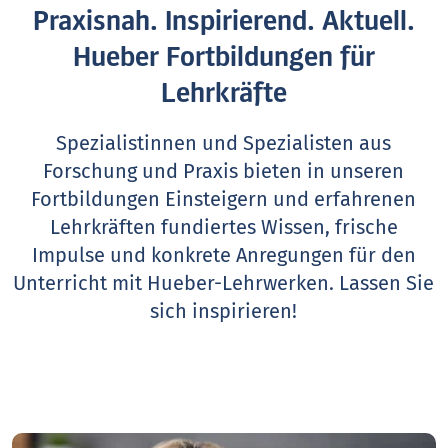
Praxisnah. Inspirierend. Aktuell.
Hueber Fortbildungen für
Lehrkräfte
Spezialistinnen und Spezialisten aus
Forschung und Praxis bieten in unseren
Fortbildungen Einsteigern und erfahrenen
Lehrkräften fundiertes Wissen, frische
Impulse und konkrete Anregungen für den
Unterricht mit Hueber-Lehrwerken.
Lassen Sie
sich inspirieren!