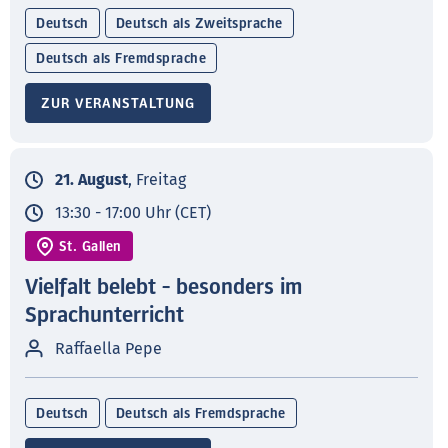
Deutsch
Deutsch als Zweitsprache
Deutsch als Fremdsprache
ZUR VERANSTALTUNG
21. August
, Freitag
13:30 - 17:00 Uhr (CET)
St. Gallen
Vielfalt belebt - besonders im
Sprachunterricht
Raffaella Pepe
Deutsch
Deutsch als Fremdsprache