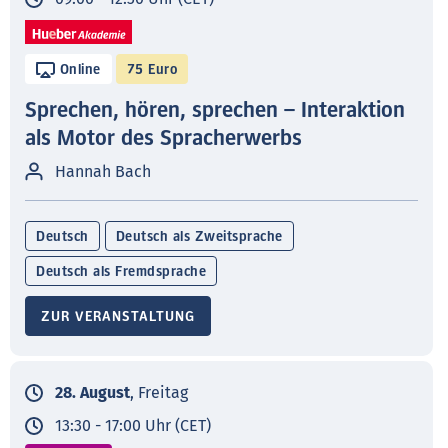
Online
75 Euro
Sprechen, hören, sprechen – Interaktion
als Motor des Spracherwerbs
Hannah Bach
Deutsch
Deutsch als Zweitsprache
Deutsch als Fremdsprache
ZUR VERANSTALTUNG
28. August
, Freitag
13:30 - 17:00 Uhr (CET)