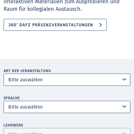
interaktiven Materialien zum Ausprobieren und
Raum für kollegialen Austausch.
360° DAFZ PRÄSENZVERANSTALTUNGEN
ART DER VERANSTALTUNG
SPRACHE
LEHRWERK