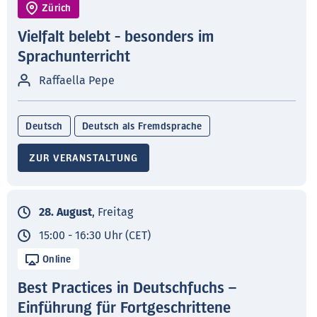
Zürich
Vielfalt belebt - besonders im
Sprachunterricht
Raffaella Pepe
Deutsch
Deutsch als Fremdsprache
ZUR VERANSTALTUNG
28. August
, Freitag
15:00 - 16:30 Uhr (CET)
Online
Best Practices in Deutschfuchs –
Einführung für Fortgeschrittene