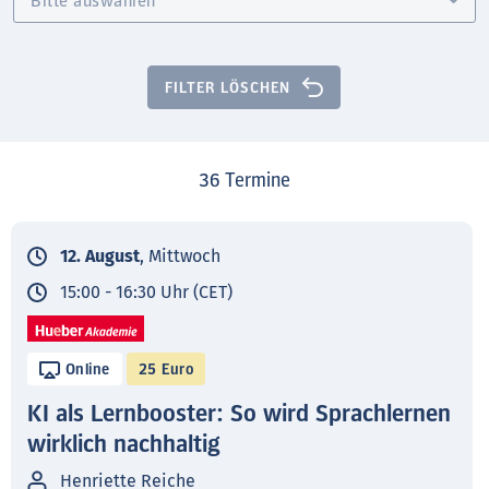
FILTER LÖSCHEN
36
Termine
12. August
, Mittwoch
15:00 - 16:30 Uhr (CET)
Online
25 Euro
KI als Lernbooster: So wird Sprachlernen
wirklich nachhaltig
Henriette Reiche