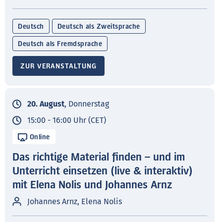
Deutsch
Deutsch als Zweitsprache
Deutsch als Fremdsprache
ZUR VERANSTALTUNG
20. August
, Donnerstag
15:00 - 16:00 Uhr (CET)
Online
Das richtige Material finden – und im
Unterricht einsetzen (live & interaktiv)
mit Elena Nolis und Johannes Arnz
Johannes Arnz, Elena Nolis