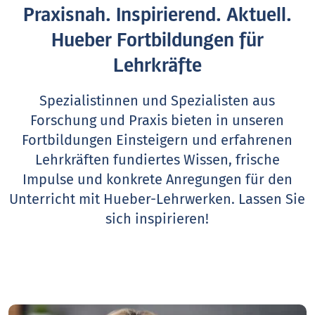
Praxisnah. Inspirierend. Aktuell.
Hueber Fortbildungen für
Lehrkräfte
Spezialistinnen und Spezialisten aus
Forschung und Praxis bieten in unseren
Fortbildungen Einsteigern und erfahrenen
Lehrkräften fundiertes Wissen, frische
Impulse und konkrete Anregungen für den
Unterricht mit Hueber-Lehrwerken.
Lassen Sie
sich inspirieren!