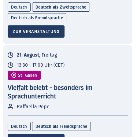
Deutsch
Deutsch als Zweitsprache
Deutsch als Fremdsprache
ZUR VERANSTALTUNG
21. August
, Freitag
13:30 - 17:00 Uhr (CET)
St. Gallen
Vielfalt belebt - besonders im
Sprachunterricht
Raffaella Pepe
Deutsch
Deutsch als Fremdsprache