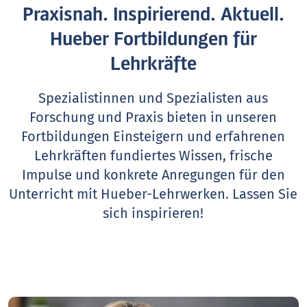
Praxisnah. Inspirierend. Aktuell.
Hueber Fortbildungen für
Lehrkräfte
Spezialistinnen und Spezialisten aus
Forschung und Praxis bieten in unseren
Fortbildungen Einsteigern und erfahrenen
Lehrkräften fundiertes Wissen, frische
Impulse und konkrete Anregungen für den
Unterricht mit Hueber-Lehrwerken.
Lassen Sie
sich inspirieren!