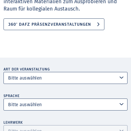
interaktiven Materialien zum Ausprobieren und
Raum für kollegialen Austausch.
360° DAFZ PRÄSENZVERANSTALTUNGEN
ART DER VERANSTALTUNG
SPRACHE
LEHRWERK