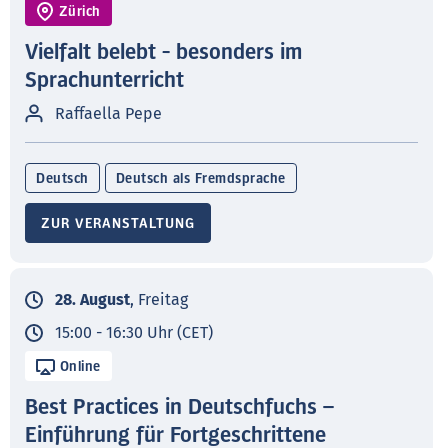
Zürich
Vielfalt belebt - besonders im
Sprachunterricht
Raffaella Pepe
Deutsch
Deutsch als Fremdsprache
ZUR VERANSTALTUNG
28. August
, Freitag
15:00 - 16:30 Uhr (CET)
Online
Best Practices in Deutschfuchs –
Einführung für Fortgeschrittene