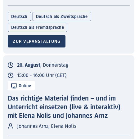
Deutsch
Deutsch als Zweitsprache
Deutsch als Fremdsprache
ZUR VERANSTALTUNG
20. August
, Donnerstag
15:00 - 16:00 Uhr (CET)
Online
Das richtige Material finden – und im
Unterricht einsetzen (live & interaktiv)
mit Elena Nolis und Johannes Arnz
Johannes Arnz, Elena Nolis