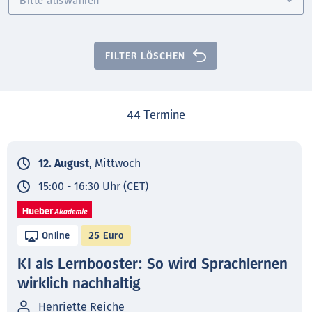
FILTER LÖSCHEN
44
Termine
12. August
, Mittwoch
15:00 - 16:30 Uhr (CET)
Online
25 Euro
KI als Lernbooster: So wird Sprachlernen
wirklich nachhaltig
Henriette Reiche