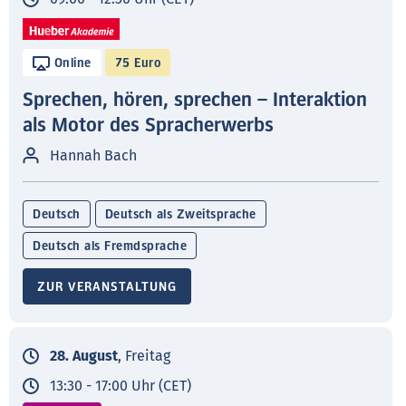
Online
75 Euro
Sprechen, hören, sprechen – Interaktion
als Motor des Spracherwerbs
Hannah Bach
Deutsch
Deutsch als Zweitsprache
Deutsch als Fremdsprache
ZUR VERANSTALTUNG
28. August
, Freitag
13:30 - 17:00 Uhr (CET)