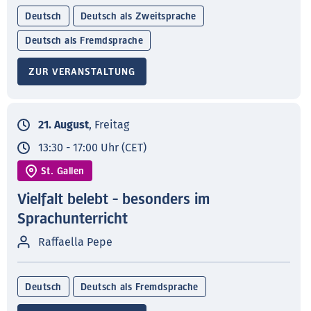
Deutsch
Deutsch als Zweitsprache
Deutsch als Fremdsprache
ZUR VERANSTALTUNG
21. August
, Freitag
13:30 - 17:00 Uhr (CET)
St. Gallen
Vielfalt belebt - besonders im
Sprachunterricht
Raffaella Pepe
Deutsch
Deutsch als Fremdsprache